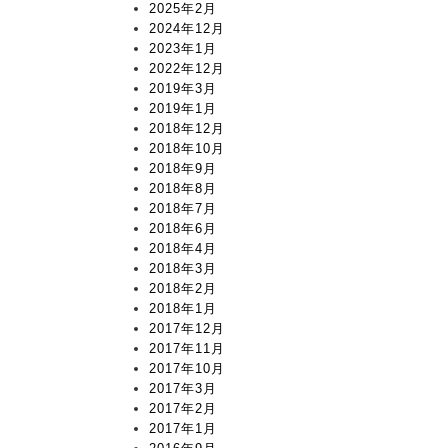
2025年2月
2024年12月
2023年1月
2022年12月
2019年3月
2019年1月
2018年12月
2018年10月
2018年9月
2018年8月
2018年7月
2018年6月
2018年4月
2018年3月
2018年2月
2018年1月
2017年12月
2017年11月
2017年10月
2017年3月
2017年2月
2017年1月