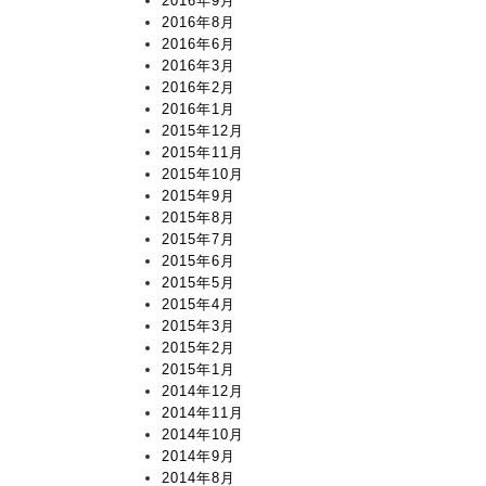
2016年9月
2016年8月
2016年6月
2016年3月
2016年2月
2016年1月
2015年12月
2015年11月
2015年10月
2015年9月
2015年8月
2015年7月
2015年6月
2015年5月
2015年4月
2015年3月
2015年2月
2015年1月
2014年12月
2014年11月
2014年10月
2014年9月
2014年8月