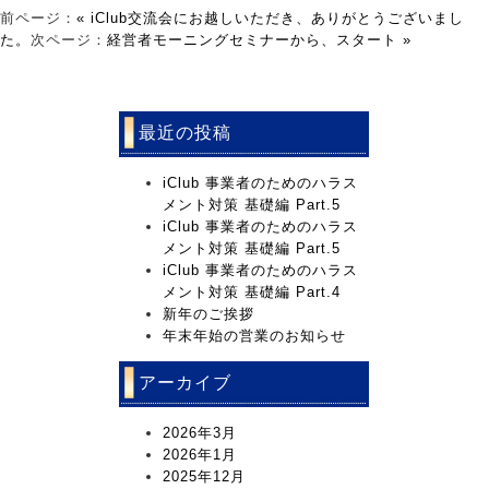
前ページ：
« iClub交流会にお越しいただき、ありがとうございまし
た。
次ページ：
経営者モーニングセミナーから、スタート »
最近の投稿
iClub 事業者のためのハラス
メント対策 基礎編 Part.5
iClub 事業者のためのハラス
メント対策 基礎編 Part.5
iClub 事業者のためのハラス
メント対策 基礎編 Part.4
新年のご挨拶
年末年始の営業のお知らせ
アーカイブ
2026年3月
2026年1月
2025年12月