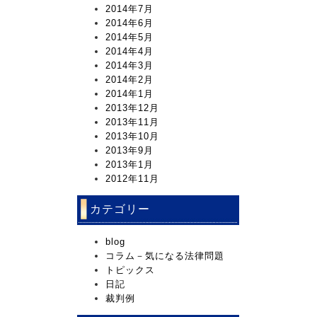
2014年7月
2014年6月
2014年5月
2014年4月
2014年3月
2014年2月
2014年1月
2013年12月
2013年11月
2013年10月
2013年9月
2013年1月
2012年11月
カテゴリー
blog
コラム－気になる法律問題
トピックス
日記
裁判例