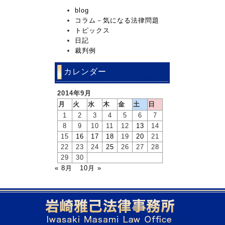
blog
コラム－気になる法律問題
トピックス
日記
裁判例
カレンダー
2014年9月
月
火
水
木
金
土
日
1
2
3
4
5
6
7
8
9
10
11
12
13
14
15
16
17
18
19
20
21
22
23
24
25
26
27
28
29
30
« 8月
10月 »