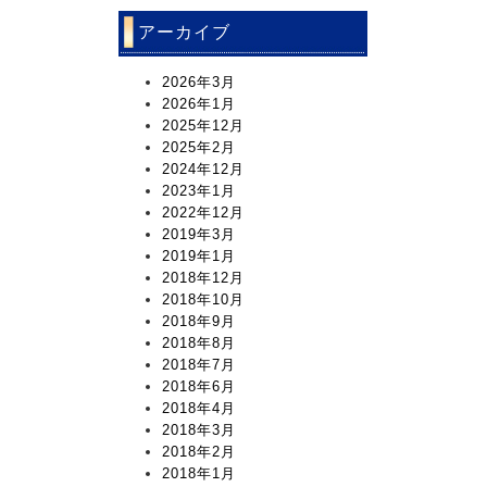
アーカイブ
2026年3月
2026年1月
2025年12月
2025年2月
2024年12月
2023年1月
2022年12月
2019年3月
2019年1月
2018年12月
2018年10月
2018年9月
2018年8月
2018年7月
2018年6月
2018年4月
2018年3月
2018年2月
2018年1月