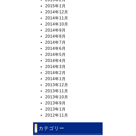
2015年1月
2014年12月
2014年11月
2014年10月
2014年9月
2014年8月
2014年7月
2014年6月
2014年5月
2014年4月
2014年3月
2014年2月
2014年1月
2013年12月
2013年11月
2013年10月
2013年9月
2013年1月
2012年11月
カテゴリー