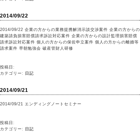
2014/09/22
2014/09/22 企業の方からの業務提携解消示談交渉案件 企業の方からの
建築請負損害賠償請求訴訟対応案件 企業の方からの設計監理損害賠償
請求訴訟対応案件 個人の方からの保佐申立案件 個人の方からの離婚等
請求案件 早朝勉強会 破産管財人研修
投稿日:
カテゴリー:
日記
2014/09/21
2014/09/21 エンディングノートセミナー
投稿日:
カテゴリー:
日記