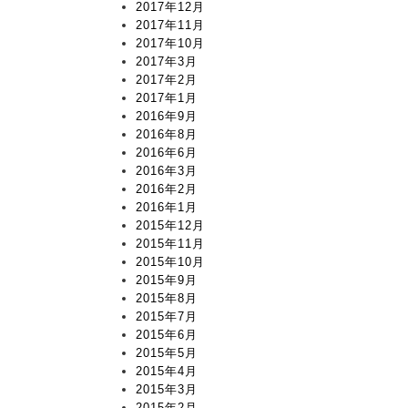
2017年12月
2017年11月
2017年10月
2017年3月
2017年2月
2017年1月
2016年9月
2016年8月
2016年6月
2016年3月
2016年2月
2016年1月
2015年12月
2015年11月
2015年10月
2015年9月
2015年8月
2015年7月
2015年6月
2015年5月
2015年4月
2015年3月
2015年2月