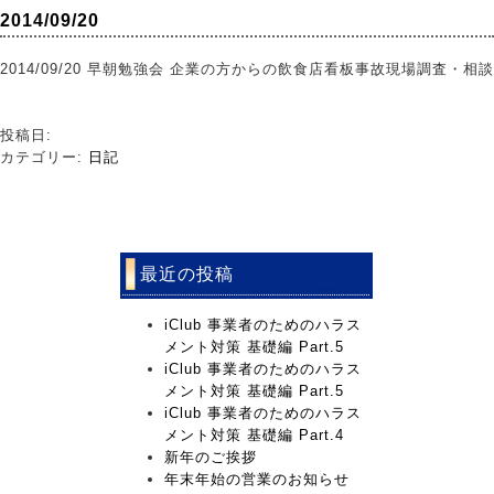
2014/09/20
2014/09/20 早朝勉強会 企業の方からの飲食店看板事故現場調査・相談
投稿日:
カテゴリー:
日記
最近の投稿
iClub 事業者のためのハラス
メント対策 基礎編 Part.5
iClub 事業者のためのハラス
メント対策 基礎編 Part.5
iClub 事業者のためのハラス
メント対策 基礎編 Part.4
新年のご挨拶
年末年始の営業のお知らせ