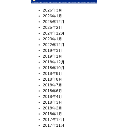
2026年3月
2026年1月
2025年12月
2025年2月
2024年12月
2023年1月
2022年12月
2019年3月
2019年1月
2018年12月
2018年10月
2018年9月
2018年8月
2018年7月
2018年6月
2018年4月
2018年3月
2018年2月
2018年1月
2017年12月
2017年11月