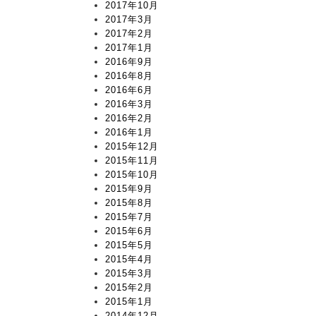
2017年10月
2017年3月
2017年2月
2017年1月
2016年9月
2016年8月
2016年6月
2016年3月
2016年2月
2016年1月
2015年12月
2015年11月
2015年10月
2015年9月
2015年8月
2015年7月
2015年6月
2015年5月
2015年4月
2015年3月
2015年2月
2015年1月
2014年12月