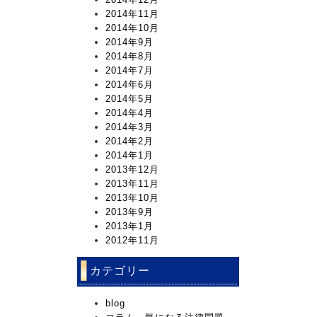
2014年11月
2014年10月
2014年9月
2014年8月
2014年7月
2014年6月
2014年5月
2014年4月
2014年3月
2014年2月
2014年1月
2013年12月
2013年11月
2013年10月
2013年9月
2013年1月
2012年11月
カテゴリー
blog