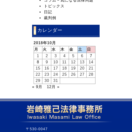
コラム－気になる法律問題
トピックス
日記
裁判例
カレンダー
2018年10月
月
火
水
木
金
土
日
1
2
3
4
5
6
7
8
9
10
11
12
13
14
15
16
17
18
19
20
21
22
23
24
25
26
27
28
29
30
31
« 9月
12月 »
〒530-0047