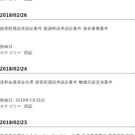
2018/02/26
損害賠償請求訴訟案件 慰謝料請求訴訟案件 保佐事務案件
投稿日:
カテゴリー:
日記
2018/02/24
清和会講演会出席 損害賠償請求訴訟案件 離婚示談交渉案件
投稿日: 2018年2月26日
カテゴリー:
日記
2018/02/23