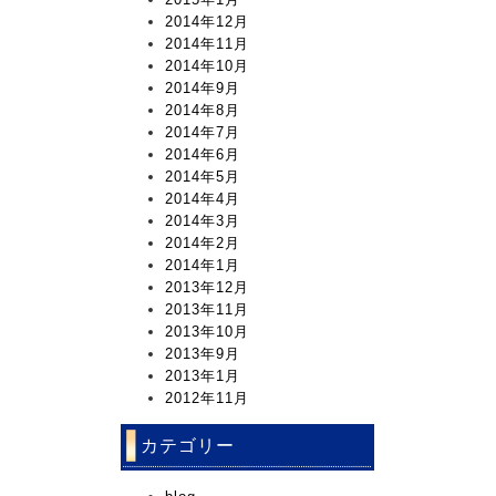
2014年12月
2014年11月
2014年10月
2014年9月
2014年8月
2014年7月
2014年6月
2014年5月
2014年4月
2014年3月
2014年2月
2014年1月
2013年12月
2013年11月
2013年10月
2013年9月
2013年1月
2012年11月
カテゴリー