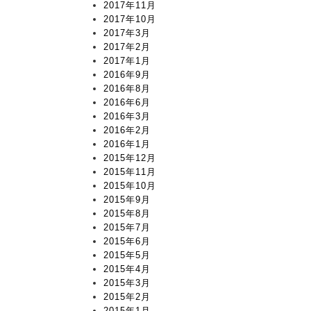
2017年11月
2017年10月
2017年3月
2017年2月
2017年1月
2016年9月
2016年8月
2016年6月
2016年3月
2016年2月
2016年1月
2015年12月
2015年11月
2015年10月
2015年9月
2015年8月
2015年7月
2015年6月
2015年5月
2015年4月
2015年3月
2015年2月
2015年1月