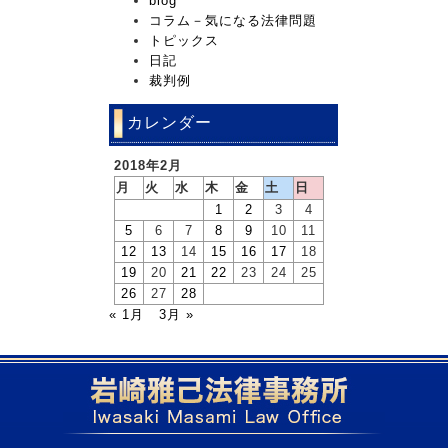
blog
コラム－気になる法律問題
トピックス
日記
裁判例
カレンダー
2018年2月
月
火
水
木
金
土
日
1
2
3
4
5
6
7
8
9
10
11
12
13
14
15
16
17
18
19
20
21
22
23
24
25
26
27
28
« 1月
3月 »