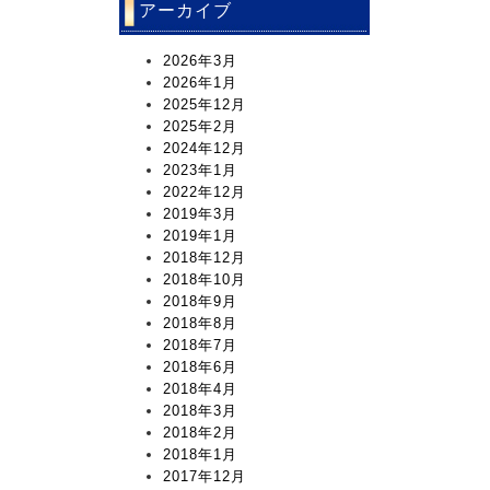
アーカイブ
2026年3月
2026年1月
2025年12月
2025年2月
2024年12月
2023年1月
2022年12月
2019年3月
2019年1月
2018年12月
2018年10月
2018年9月
2018年8月
2018年7月
2018年6月
2018年4月
2018年3月
2018年2月
2018年1月
2017年12月