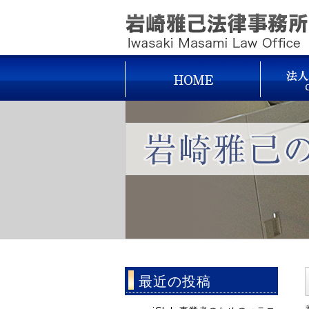
最近の投稿