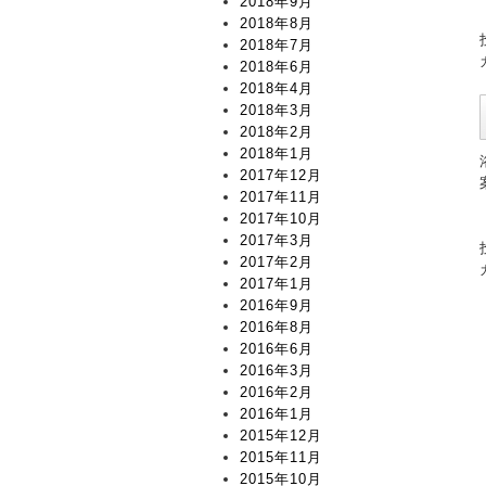
2018年9月
2018年8月
2018年7月
2018年6月
2018年4月
2018年3月
2018年2月
2018年1月
2017年12月
2017年11月
2017年10月
2017年3月
2017年2月
2017年1月
2016年9月
2016年8月
2016年6月
2016年3月
2016年2月
2016年1月
2015年12月
2015年11月
2015年10月