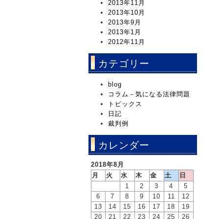
2013年11月
2013年10月
2013年9月
2013年1月
2012年11月
カテゴリー
blog
コラム－気になる法律問題
トピックス
日記
裁判例
カレンダー
2018年8月
月
火
水
木
金
土
日
1
2
3
4
5
6
7
8
9
10
11
12
13
14
15
16
17
18
19
20
21
22
23
24
25
26