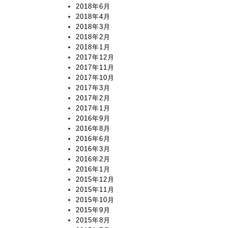
2018年6月
2018年4月
2018年3月
2018年2月
2018年1月
2017年12月
2017年11月
2017年10月
2017年3月
2017年2月
2017年1月
2016年9月
2016年8月
2016年6月
2016年3月
2016年2月
2016年1月
2015年12月
2015年11月
2015年10月
2015年9月
2015年8月