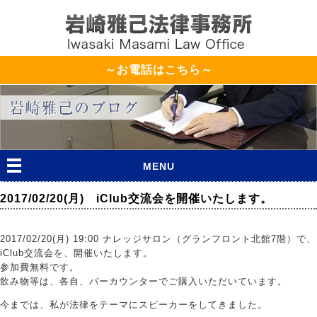
～お電話はこちら～
MENU
2017/02/20(月) iClub交流会を開催いたします。
2017/02/20(月) 19:00 ナレッジサロン（グランフロント北館7階）で、
iClub交流会を、開催いたします。
参加費無料です。
飲み物等は、各自、バーカウンターでご購入いただいています。
今までは、私が法律をテーマにスピーカーをしてきました。