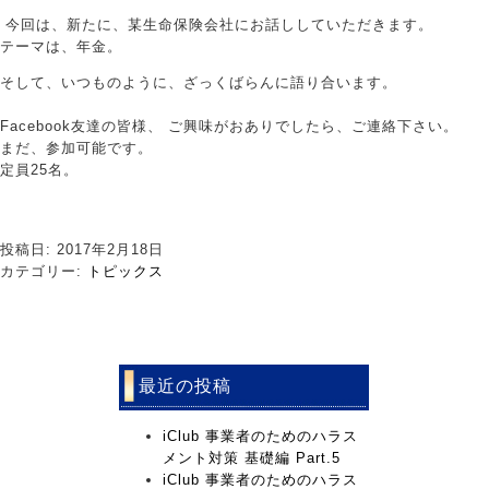
今回は、新たに、某生命保険会社にお話ししていただきます。
テーマは、年金。
そして、いつものように、ざっくばらんに語り合います。
Facebook友達の皆様、 ご興味がおありでしたら、ご連絡下さい。
まだ、参加可能です。
定員25名。
投稿日: 2017年2月18日
カテゴリー:
トピックス
最近の投稿
iClub 事業者のためのハラス
メント対策 基礎編 Part.5
iClub 事業者のためのハラス