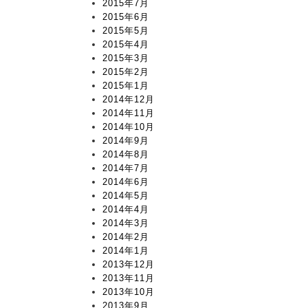
2015年7月
2015年6月
2015年5月
2015年4月
2015年3月
2015年2月
2015年1月
2014年12月
2014年11月
2014年10月
2014年9月
2014年8月
2014年7月
2014年6月
2014年5月
2014年4月
2014年3月
2014年2月
2014年1月
2013年12月
2013年11月
2013年10月
2013年9月