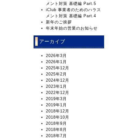
メント対策 基礎編 Part.5
iClub 事業者のためのハラス
メント対策 基礎編 Part.4
新年のご挨拶
年末年始の営業のお知らせ
アーカイブ
2026年3月
2026年1月
2025年12月
2025年2月
2024年12月
2023年1月
2022年12月
2019年3月
2019年1月
2018年12月
2018年10月
2018年9月
2018年8月
2018年7月