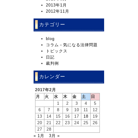
2013年1月
2012年11月
カテゴリー
blog
コラム－気になる法律問題
トピックス
日記
裁判例
カレンダー
2017年2月
月
火
水
木
金
土
日
1
2
3
4
5
6
7
8
9
10
11
12
13
14
15
16
17
18
19
20
21
22
23
24
25
26
27
28
« 1月
3月 »