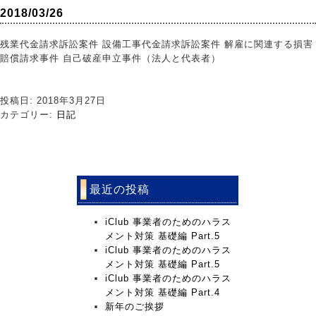
2018/03/26
残業代金請求訴訟案件 設備工事代金請求訴訟案件 解雇に関連する損害
賠償請求事件 自己破産申立事件（法人と代表者）
投稿日: 2018年3月27日
カテゴリー:
日記
最近の投稿
iClub 事業者のためのハラス
メント対策 基礎編 Part.5
iClub 事業者のためのハラス
メント対策 基礎編 Part.5
iClub 事業者のためのハラス
メント対策 基礎編 Part.4
新年のご挨拶