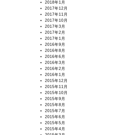
2018年1月
2017年12月
2017年11月
2017年10月
2017年3月
2017年2月
2017年1月
2016年9月
2016年8月
2016年6月
2016年3月
2016年2月
2016年1月
2015年12月
2015年11月
2015年10月
2015年9月
2015年8月
2015年7月
2015年6月
2015年5月
2015年4月
2015年3月