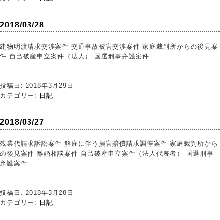
2018/03/28
建物明渡請求交渉案件 交通事故被害交渉案件 家庭裁判所からの後見案
件 自己破産申立案件（法人） 国選刑事弁護案件
投稿日: 2018年3月29日
カテゴリー:
日記
2018/03/27
残業代請求訴訟案件 解雇に伴う損害賠償請求調停案件 家庭裁判所から
の後見案件 離婚相談案件 自己破産申立案件（法人代表者） 国選刑事
弁護案件
投稿日: 2018年3月28日
カテゴリー:
日記