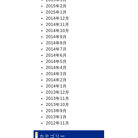
2015年2月
2015年1月
2014年12月
2014年11月
2014年10月
2014年9月
2014年8月
2014年7月
2014年6月
2014年5月
2014年4月
2014年3月
2014年2月
2014年1月
2013年12月
2013年11月
2013年10月
2013年9月
2013年1月
2012年11月
カテゴリー