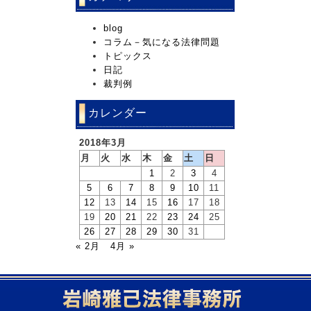
blog
コラム－気になる法律問題
トピックス
日記
裁判例
カレンダー
2018年3月
月
火
水
木
金
土
日
1
2
3
4
5
6
7
8
9
10
11
12
13
14
15
16
17
18
19
20
21
22
23
24
25
26
27
28
29
30
31
« 2月
4月 »