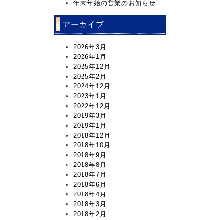
年末年始の営業のお知らせ
アーカイブ
2026年3月
2026年1月
2025年12月
2025年2月
2024年12月
2023年1月
2022年12月
2019年3月
2019年1月
2018年12月
2018年10月
2018年9月
2018年8月
2018年7月
2018年6月
2018年4月
2018年3月
2018年2月