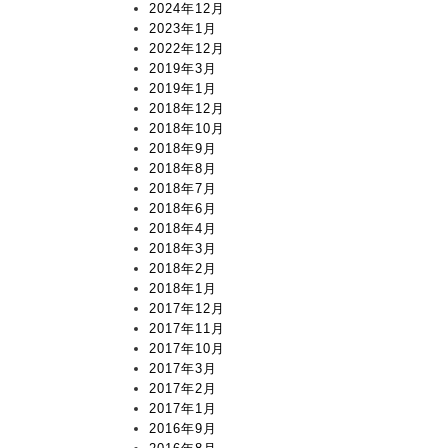
2024年12月
2023年1月
2022年12月
2019年3月
2019年1月
2018年12月
2018年10月
2018年9月
2018年8月
2018年7月
2018年6月
2018年4月
2018年3月
2018年2月
2018年1月
2017年12月
2017年11月
2017年10月
2017年3月
2017年2月
2017年1月
2016年9月