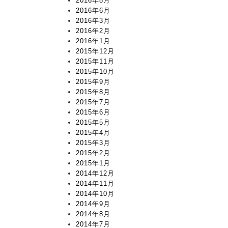
2016年8月
2016年6月
2016年3月
2016年2月
2016年1月
2015年12月
2015年11月
2015年10月
2015年9月
2015年8月
2015年7月
2015年6月
2015年5月
2015年4月
2015年3月
2015年2月
2015年1月
2014年12月
2014年11月
2014年10月
2014年9月
2014年8月
2014年7月