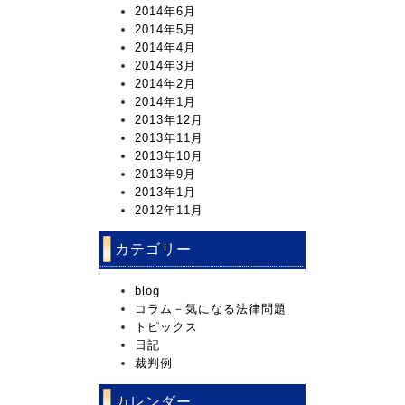
2014年6月
2014年5月
2014年4月
2014年3月
2014年2月
2014年1月
2013年12月
2013年11月
2013年10月
2013年9月
2013年1月
2012年11月
カテゴリー
blog
コラム－気になる法律問題
トピックス
日記
裁判例
カレンダー