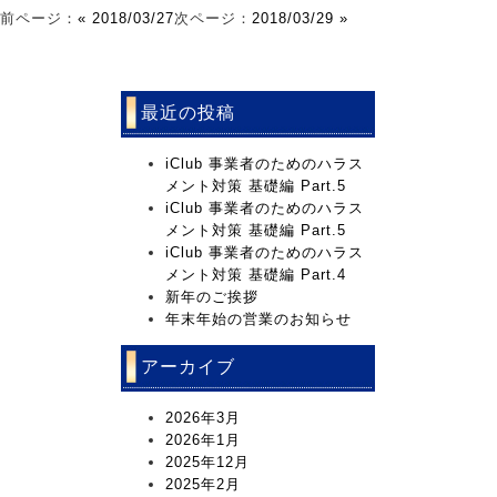
前ページ：
« 2018/03/27
次ページ：
2018/03/29 »
最近の投稿
iClub 事業者のためのハラス
メント対策 基礎編 Part.5
iClub 事業者のためのハラス
メント対策 基礎編 Part.5
iClub 事業者のためのハラス
メント対策 基礎編 Part.4
新年のご挨拶
年末年始の営業のお知らせ
アーカイブ
2026年3月
2026年1月
2025年12月
2025年2月