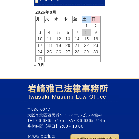
2026年8月
月
火
水
木
金
土
日
1
2
3
4
5
6
7
8
9
10
11
12
13
14
15
16
17
18
19
20
21
22
23
24
25
26
27
28
29
30
31
« 3月
〒530-0047
大阪市北区西天満5-9-3アールビル本館4F
TEL 06-6365-7175 FAX 06-6365-7165
受付時間【平日】9:00～18:00
お気軽にご相談