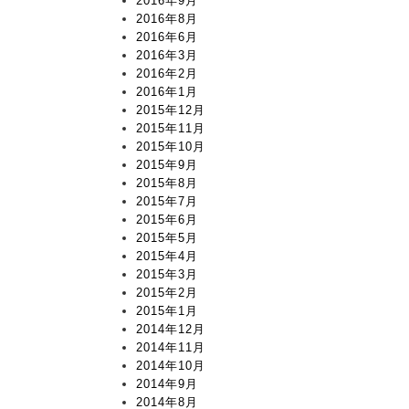
2016年9月
2016年8月
2016年6月
2016年3月
2016年2月
2016年1月
2015年12月
2015年11月
2015年10月
2015年9月
2015年8月
2015年7月
2015年6月
2015年5月
2015年4月
2015年3月
2015年2月
2015年1月
2014年12月
2014年11月
2014年10月
2014年9月
2014年8月