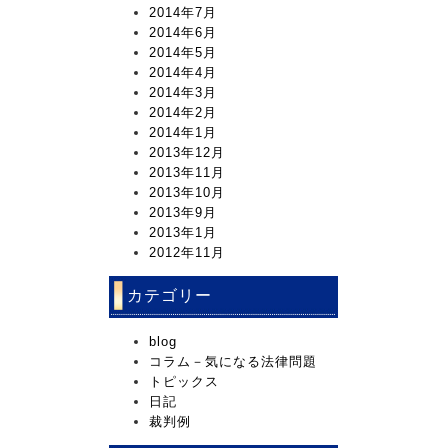
2014年7月
2014年6月
2014年5月
2014年4月
2014年3月
2014年2月
2014年1月
2013年12月
2013年11月
2013年10月
2013年9月
2013年1月
2012年11月
カテゴリー
blog
コラム－気になる法律問題
トピックス
日記
裁判例