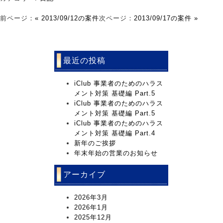
前ページ：
« 2013/09/12の案件
次ページ：
2013/09/17の案件 »
最近の投稿
iClub 事業者のためのハラス
メント対策 基礎編 Part.5
iClub 事業者のためのハラス
メント対策 基礎編 Part.5
iClub 事業者のためのハラス
メント対策 基礎編 Part.4
新年のご挨拶
年末年始の営業のお知らせ
アーカイブ
2026年3月
2026年1月
2025年12月