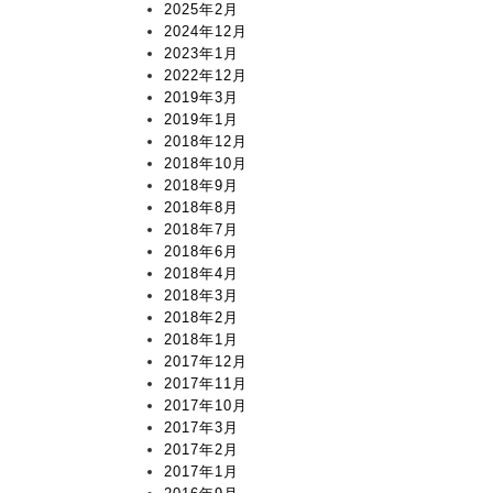
2025年2月
2024年12月
2023年1月
2022年12月
2019年3月
2019年1月
2018年12月
2018年10月
2018年9月
2018年8月
2018年7月
2018年6月
2018年4月
2018年3月
2018年2月
2018年1月
2017年12月
2017年11月
2017年10月
2017年3月
2017年2月
2017年1月