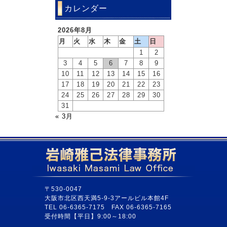
カレンダー
2026年8月
月
火
水
木
金
土
日
1
2
3
4
5
6
7
8
9
10
11
12
13
14
15
16
17
18
19
20
21
22
23
24
25
26
27
28
29
30
31
« 3月
〒530-0047
大阪市北区西天満5-9-3アールビル本館4F
TEL 06-6365-7175 FAX 06-6365-7165
受付時間【平日】9:00～18:00