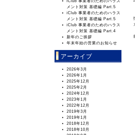
iClub 事業者のためのハラス
メント対策 基礎編 Part.5
iClub 事業者のためのハラス
メント対策 基礎編 Part.5
iClub 事業者のためのハラス
メント対策 基礎編 Part.4
新年のご挨拶
年末年始の営業のお知らせ
アーカイブ
2026年3月
2026年1月
2025年12月
2025年2月
2024年12月
2023年1月
2022年12月
2019年3月
2019年1月
2018年12月
2018年10月