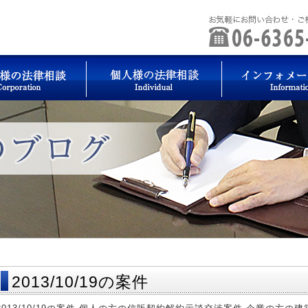
2013/10/19の案件