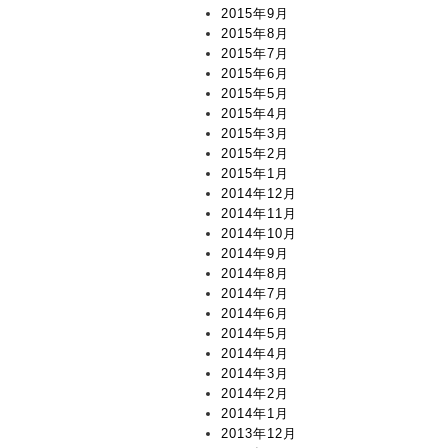
2015年9月
2015年8月
2015年7月
2015年6月
2015年5月
2015年4月
2015年3月
2015年2月
2015年1月
2014年12月
2014年11月
2014年10月
2014年9月
2014年8月
2014年7月
2014年6月
2014年5月
2014年4月
2014年3月
2014年2月
2014年1月
2013年12月