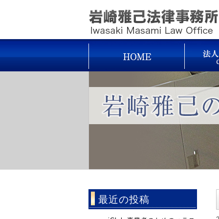
最近の投稿