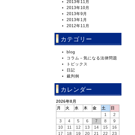
2013年11月
2013年10月
2013年9月
2013年1月
2012年11月
カテゴリー
blog
コラム－気になる法律問題
トピックス
日記
裁判例
カレンダー
2026年8月
月
火
水
木
金
土
日
1
2
3
4
5
6
7
8
9
10
11
12
13
14
15
16
17
18
19
20
21
22
23