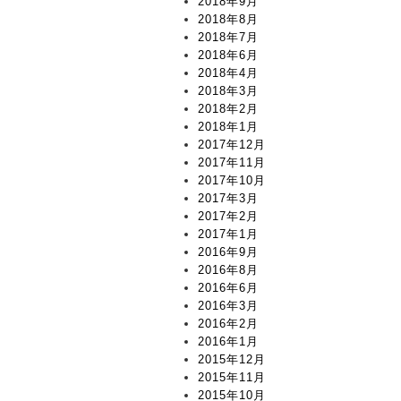
2018年9月
2018年8月
2018年7月
2018年6月
2018年4月
2018年3月
2018年2月
2018年1月
2017年12月
2017年11月
2017年10月
2017年3月
2017年2月
2017年1月
2016年9月
2016年8月
2016年6月
2016年3月
2016年2月
2016年1月
2015年12月
2015年11月
2015年10月