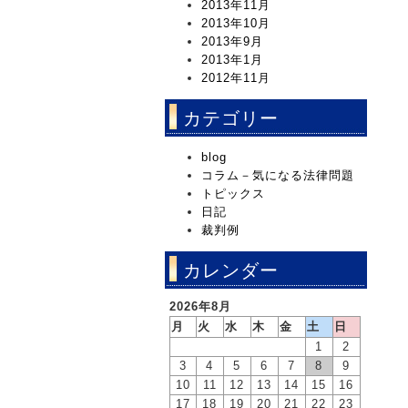
2013年11月
2013年10月
2013年9月
2013年1月
2012年11月
カテゴリー
blog
コラム－気になる法律問題
トピックス
日記
裁判例
カレンダー
2026年8月
月
火
水
木
金
土
日
1
2
3
4
5
6
7
8
9
10
11
12
13
14
15
16
17
18
19
20
21
22
23