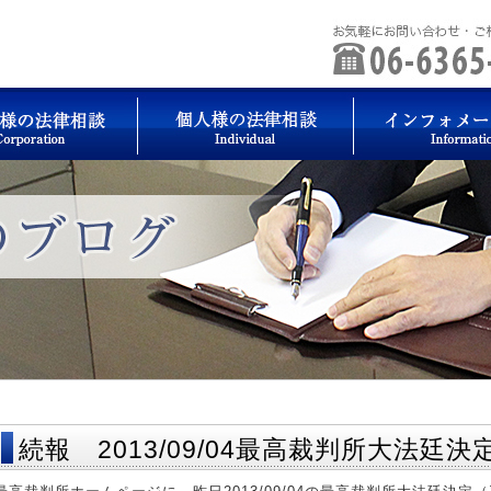
続報 2013/09/04最高裁判所大法廷