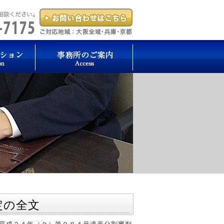
決定の全文