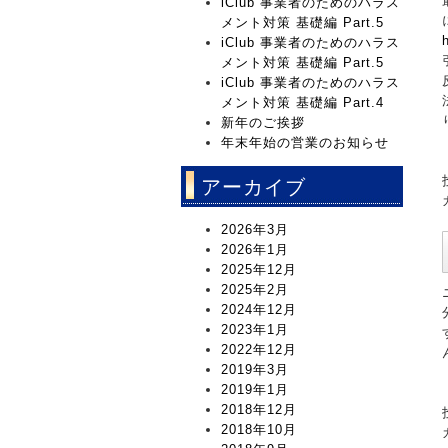
iClub 事業者のためのハラス
メント対策 基礎編 Part.5
iClub 事業者のためのハラス
メント対策 基礎編 Part.5
iClub 事業者のためのハラス
メント対策 基礎編 Part.4
新年のご挨拶
年末年始の営業のお知らせ
アーカイブ
2026年3月
2026年1月
2025年12月
2025年2月
2024年12月
2023年1月
2022年12月
2019年3月
2019年1月
2018年12月
2018年10月