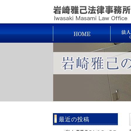
最近の投稿