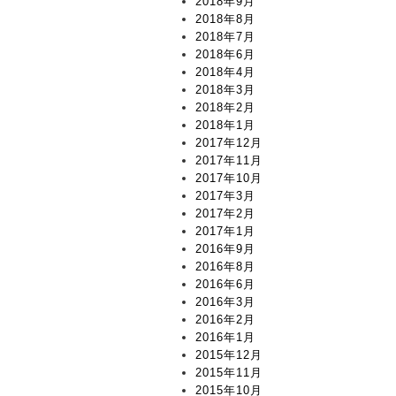
2018年9月
2018年8月
2018年7月
2018年6月
2018年4月
2018年3月
2018年2月
2018年1月
2017年12月
2017年11月
2017年10月
2017年3月
2017年2月
2017年1月
2016年9月
2016年8月
2016年6月
2016年3月
2016年2月
2016年1月
2015年12月
2015年11月
2015年10月