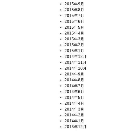
2015年9月
2015年8月
2015年7月
2015年6月
2015年5月
2015年4月
2015年3月
2015年2月
2015年1月
2014年12月
2014年11月
2014年10月
2014年9月
2014年8月
2014年7月
2014年6月
2014年5月
2014年4月
2014年3月
2014年2月
2014年1月
2013年12月