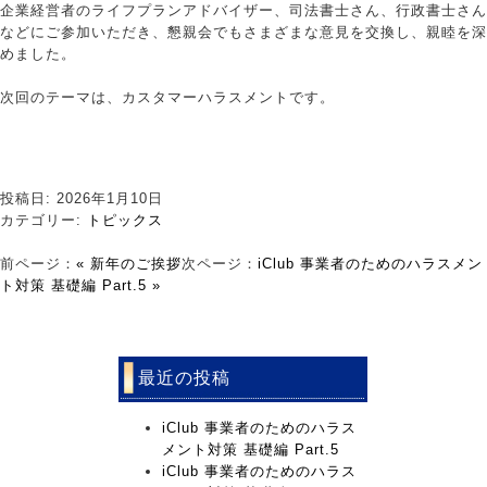
企業経営者のライフプランアドバイザー、司法書士さん、行政書士さん
などにご参加いただき、懇親会でもさまざまな意見を交換し、親睦を深
めました。
次回のテーマは、カスタマーハラスメントです。
投稿日: 2026年1月10日
カテゴリー:
トピックス
前ページ：
« 新年のご挨拶
次ページ：
iClub 事業者のためのハラスメン
ト対策 基礎編 Part.5 »
最近の投稿
iClub 事業者のためのハラス
メント対策 基礎編 Part.5
iClub 事業者のためのハラス