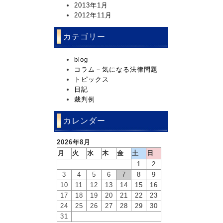
2013年1月
2012年11月
カテゴリー
blog
コラム－気になる法律問題
トピックス
日記
裁判例
カレンダー
2026年8月
月
火
水
木
金
土
日
1
2
3
4
5
6
7
8
9
10
11
12
13
14
15
16
17
18
19
20
21
22
23
24
25
26
27
28
29
30
31