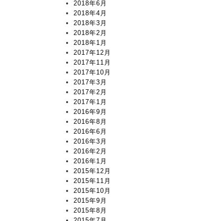
2018年6月
2018年4月
2018年3月
2018年2月
2018年1月
2017年12月
2017年11月
2017年10月
2017年3月
2017年2月
2017年1月
2016年9月
2016年8月
2016年6月
2016年3月
2016年2月
2016年1月
2015年12月
2015年11月
2015年10月
2015年9月
2015年8月
2015年7月