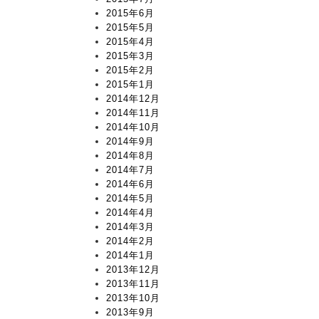
2015年6月
2015年5月
2015年4月
2015年3月
2015年2月
2015年1月
2014年12月
2014年11月
2014年10月
2014年9月
2014年8月
2014年7月
2014年6月
2014年5月
2014年4月
2014年3月
2014年2月
2014年1月
2013年12月
2013年11月
2013年10月
2013年9月