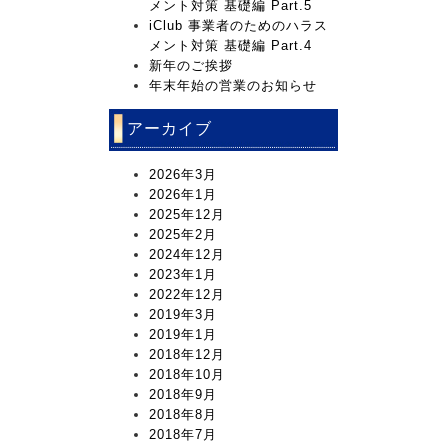
メント対策 基礎編 Part.5
iClub 事業者のためのハラス
メント対策 基礎編 Part.4
新年のご挨拶
年末年始の営業のお知らせ
アーカイブ
2026年3月
2026年1月
2025年12月
2025年2月
2024年12月
2023年1月
2022年12月
2019年3月
2019年1月
2018年12月
2018年10月
2018年9月
2018年8月
2018年7月