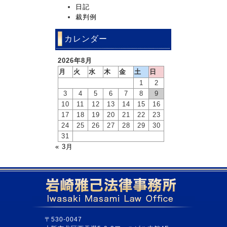
日記
裁判例
カレンダー
2026年8月
月
火
水
木
金
土
日
1
2
3
4
5
6
7
8
9
10
11
12
13
14
15
16
17
18
19
20
21
22
23
24
25
26
27
28
29
30
31
« 3月
〒530-0047