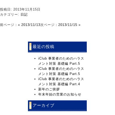
投稿日: 2013年11月15日
カテゴリー:
日記
前ページ：
« 2013/11/13
次ページ：
2013/11/15 »
最近の投稿
iClub 事業者のためのハラス
メント対策 基礎編 Part.5
iClub 事業者のためのハラス
メント対策 基礎編 Part.5
iClub 事業者のためのハラス
メント対策 基礎編 Part.4
新年のご挨拶
年末年始の営業のお知らせ
アーカイブ