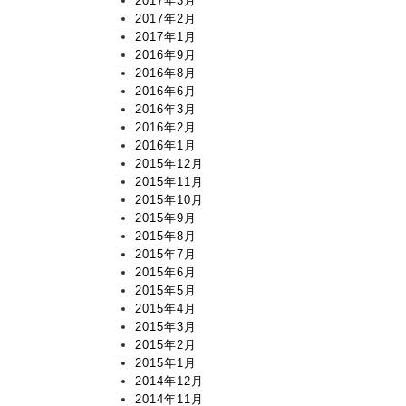
2017年3月
2017年2月
2017年1月
2016年9月
2016年8月
2016年6月
2016年3月
2016年2月
2016年1月
2015年12月
2015年11月
2015年10月
2015年9月
2015年8月
2015年7月
2015年6月
2015年5月
2015年4月
2015年3月
2015年2月
2015年1月
2014年12月
2014年11月