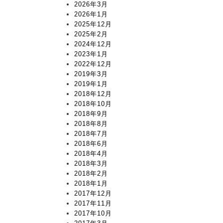
2026年3月
2026年1月
2025年12月
2025年2月
2024年12月
2023年1月
2022年12月
2019年3月
2019年1月
2018年12月
2018年10月
2018年9月
2018年8月
2018年7月
2018年6月
2018年4月
2018年3月
2018年2月
2018年1月
2017年12月
2017年11月
2017年10月