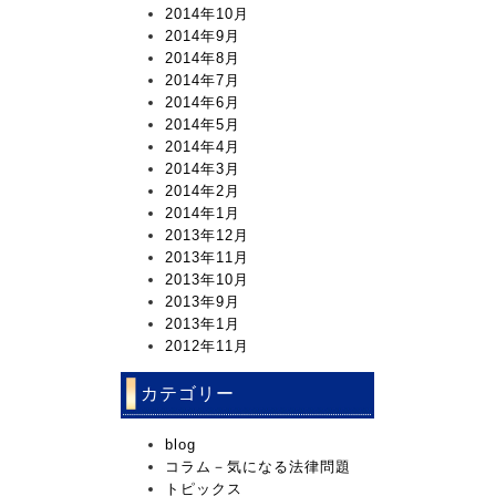
2014年10月
2014年9月
2014年8月
2014年7月
2014年6月
2014年5月
2014年4月
2014年3月
2014年2月
2014年1月
2013年12月
2013年11月
2013年10月
2013年9月
2013年1月
2012年11月
カテゴリー
blog
コラム－気になる法律問題
トピックス