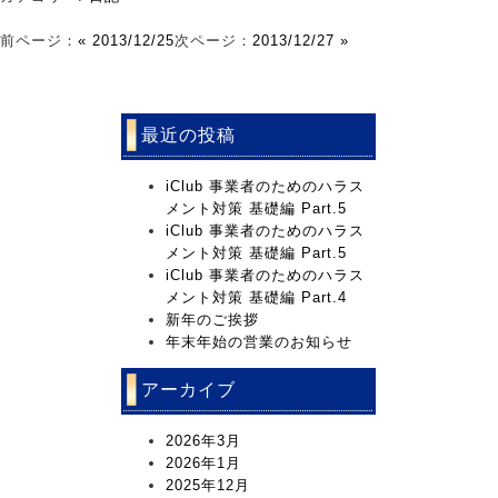
前ページ：
« 2013/12/25
次ページ：
2013/12/27 »
最近の投稿
iClub 事業者のためのハラス
メント対策 基礎編 Part.5
iClub 事業者のためのハラス
メント対策 基礎編 Part.5
iClub 事業者のためのハラス
メント対策 基礎編 Part.4
新年のご挨拶
年末年始の営業のお知らせ
アーカイブ
2026年3月
2026年1月
2025年12月