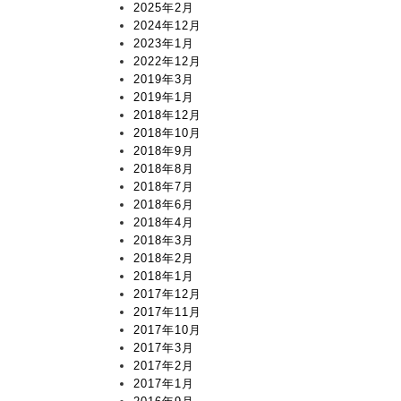
2025年2月
2024年12月
2023年1月
2022年12月
2019年3月
2019年1月
2018年12月
2018年10月
2018年9月
2018年8月
2018年7月
2018年6月
2018年4月
2018年3月
2018年2月
2018年1月
2017年12月
2017年11月
2017年10月
2017年3月
2017年2月
2017年1月