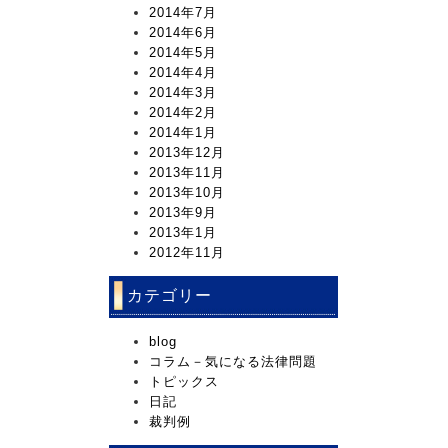
2014年7月
2014年6月
2014年5月
2014年4月
2014年3月
2014年2月
2014年1月
2013年12月
2013年11月
2013年10月
2013年9月
2013年1月
2012年11月
カテゴリー
blog
コラム－気になる法律問題
トピックス
日記
裁判例