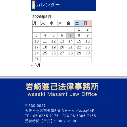
カレンダー
2026年8月
月
火
水
木
金
土
日
1
2
3
4
5
6
7
8
9
10
11
12
13
14
15
16
17
18
19
20
21
22
23
24
25
26
27
28
29
30
31
« 3月
〒530-0047
大阪市北区西天満5-9-3アールビル本館4F
TEL 06-6365-7175 FAX 06-6365-7165
受付時間【平日】9:00～18:00