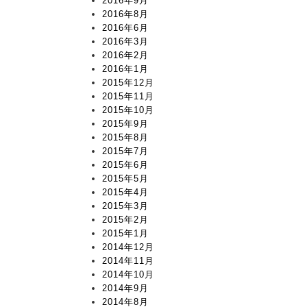
2016年9月
2016年8月
2016年6月
2016年3月
2016年2月
2016年1月
2015年12月
2015年11月
2015年10月
2015年9月
2015年8月
2015年7月
2015年6月
2015年5月
2015年4月
2015年3月
2015年2月
2015年1月
2014年12月
2014年11月
2014年10月
2014年9月
2014年8月