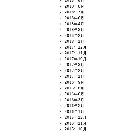
2018年9月
2018年8月
2018年7月
2018年6月
2018年4月
2018年3月
2018年2月
2018年1月
2017年12月
2017年11月
2017年10月
2017年3月
2017年2月
2017年1月
2016年9月
2016年8月
2016年6月
2016年3月
2016年2月
2016年1月
2015年12月
2015年11月
2015年10月