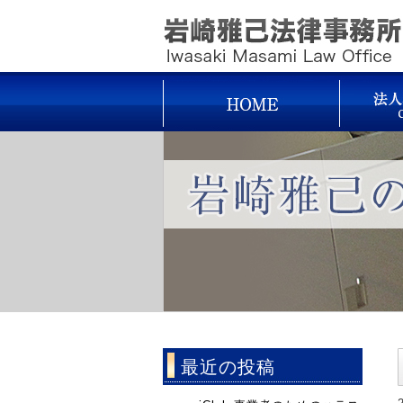
最近の投稿