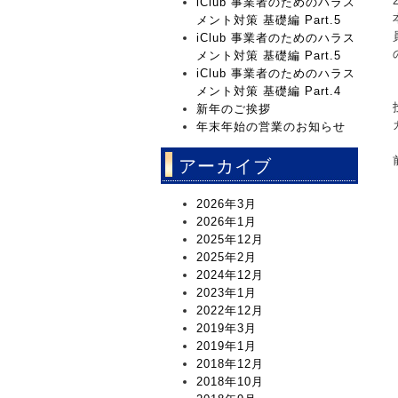
iClub 事業者のためのハラス
メント対策 基礎編 Part.5
iClub 事業者のためのハラス
メント対策 基礎編 Part.5
iClub 事業者のためのハラス
メント対策 基礎編 Part.4
新年のご挨拶
年末年始の営業のお知らせ
アーカイブ
2026年3月
2026年1月
2025年12月
2025年2月
2024年12月
2023年1月
2022年12月
2019年3月
2019年1月
2018年12月
2018年10月