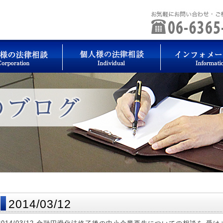
2014/03/12