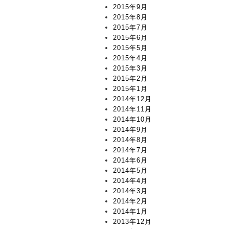
2015年9月
2015年8月
2015年7月
2015年6月
2015年5月
2015年4月
2015年3月
2015年2月
2015年1月
2014年12月
2014年11月
2014年10月
2014年9月
2014年8月
2014年7月
2014年6月
2014年5月
2014年4月
2014年3月
2014年2月
2014年1月
2013年12月