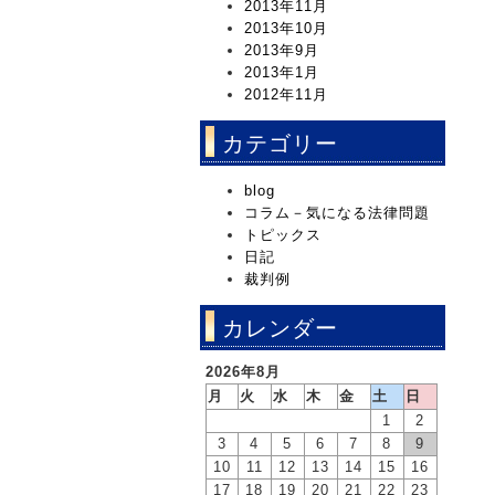
2013年11月
2013年10月
2013年9月
2013年1月
2012年11月
カテゴリー
blog
コラム－気になる法律問題
トピックス
日記
裁判例
カレンダー
2026年8月
月
火
水
木
金
土
日
1
2
3
4
5
6
7
8
9
10
11
12
13
14
15
16
17
18
19
20
21
22
23