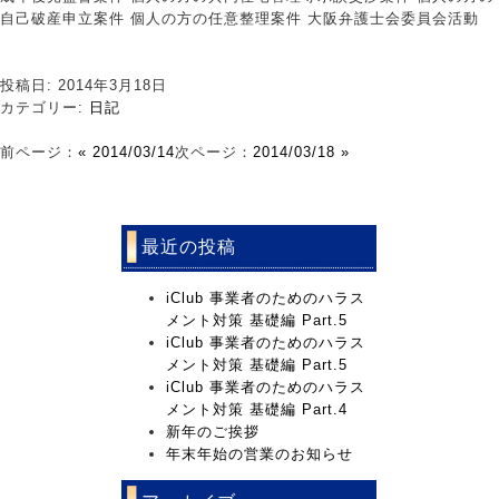
自己破産申立案件 個人の方の任意整理案件 大阪弁護士会委員会活動
投稿日: 2014年3月18日
カテゴリー:
日記
前ページ：
« 2014/03/14
次ページ：
2014/03/18 »
最近の投稿
iClub 事業者のためのハラス
メント対策 基礎編 Part.5
iClub 事業者のためのハラス
メント対策 基礎編 Part.5
iClub 事業者のためのハラス
メント対策 基礎編 Part.4
新年のご挨拶
年末年始の営業のお知らせ