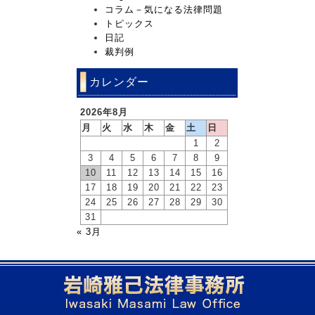
コラム－気になる法律問題
トピックス
日記
裁判例
カレンダー
2026年8月
月
火
水
木
金
土
日
1
2
3
4
5
6
7
8
9
10
11
12
13
14
15
16
17
18
19
20
21
22
23
24
25
26
27
28
29
30
31
« 3月