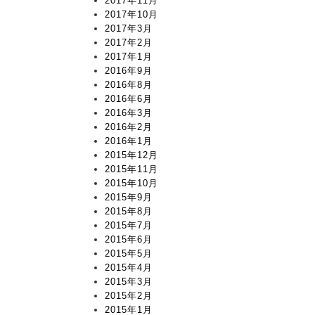
2017年11月
2017年10月
2017年3月
2017年2月
2017年1月
2016年9月
2016年8月
2016年6月
2016年3月
2016年2月
2016年1月
2015年12月
2015年11月
2015年10月
2015年9月
2015年8月
2015年7月
2015年6月
2015年5月
2015年4月
2015年3月
2015年2月
2015年1月