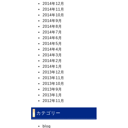
2014年12月
2014年11月
2014年10月
2014年9月
2014年8月
2014年7月
2014年6月
2014年5月
2014年4月
2014年3月
2014年2月
2014年1月
2013年12月
2013年11月
2013年10月
2013年9月
2013年1月
2012年11月
カテゴリー
blog