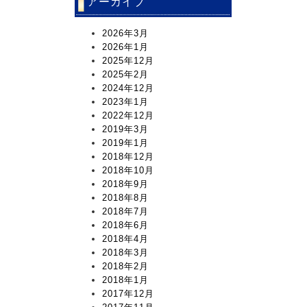
アーカイブ
2026年3月
2026年1月
2025年12月
2025年2月
2024年12月
2023年1月
2022年12月
2019年3月
2019年1月
2018年12月
2018年10月
2018年9月
2018年8月
2018年7月
2018年6月
2018年4月
2018年3月
2018年2月
2018年1月
2017年12月