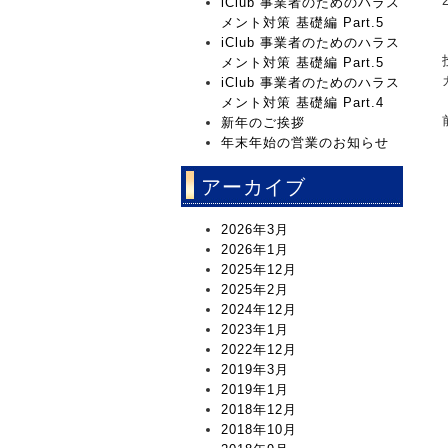
iClub 事業者のためのハラス
メント対策 基礎編 Part.5
iClub 事業者のためのハラス
メント対策 基礎編 Part.5
iClub 事業者のためのハラス
メント対策 基礎編 Part.4
新年のご挨拶
年末年始の営業のお知らせ
アーカイブ
2026年3月
2026年1月
2025年12月
2025年2月
2024年12月
2023年1月
2022年12月
2019年3月
2019年1月
2018年12月
2018年10月