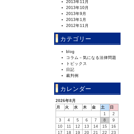
2013年11月
2013年10月
2013年9月
2013年1月
2012年11月
カテゴリー
blog
コラム－気になる法律問題
トピックス
日記
裁判例
カレンダー
2026年8月
月
火
水
木
金
土
日
1
2
3
4
5
6
7
8
9
10
11
12
13
14
15
16
17
18
19
20
21
22
23