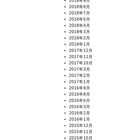
2018年9月
2018年8月
2018年7月
2018年6月
2018年4月
2018年3月
2018年2月
2018年1月
2017年12月
2017年11月
2017年10月
2017年3月
2017年2月
2017年1月
2016年9月
2016年8月
2016年6月
2016年3月
2016年2月
2016年1月
2015年12月
2015年11月
2015年10月