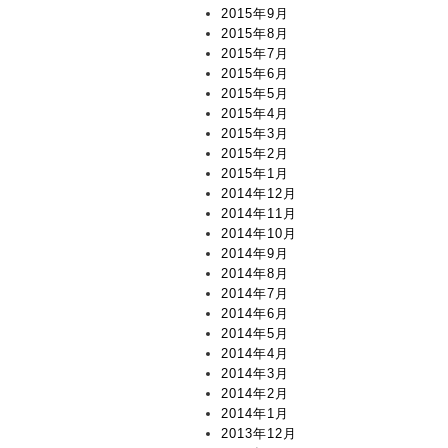
2015年9月
2015年8月
2015年7月
2015年6月
2015年5月
2015年4月
2015年3月
2015年2月
2015年1月
2014年12月
2014年11月
2014年10月
2014年9月
2014年8月
2014年7月
2014年6月
2014年5月
2014年4月
2014年3月
2014年2月
2014年1月
2013年12月