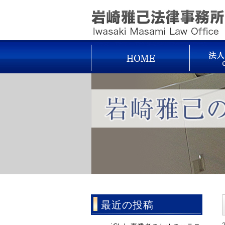
最近の投稿