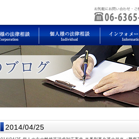
2014/04/25