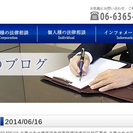
2014/06/16