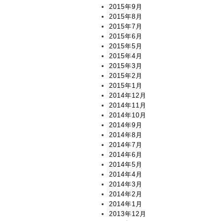
2015年9月
2015年8月
2015年7月
2015年6月
2015年5月
2015年4月
2015年3月
2015年2月
2015年1月
2014年12月
2014年11月
2014年10月
2014年9月
2014年8月
2014年7月
2014年6月
2014年5月
2014年4月
2014年3月
2014年2月
2014年1月
2013年12月