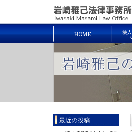
最近の投稿