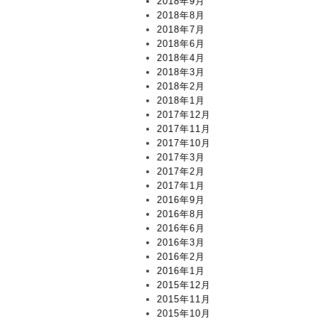
2018年9月
2018年8月
2018年7月
2018年6月
2018年4月
2018年3月
2018年2月
2018年1月
2017年12月
2017年11月
2017年10月
2017年3月
2017年2月
2017年1月
2016年9月
2016年8月
2016年6月
2016年3月
2016年2月
2016年1月
2015年12月
2015年11月
2015年10月