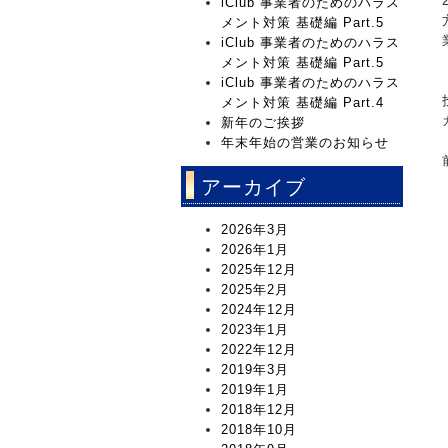
iClub 事業者のためのハラス
メント対策 基礎編 Part.5
iClub 事業者のためのハラス
メント対策 基礎編 Part.5
iClub 事業者のためのハラス
メント対策 基礎編 Part.4
新年のご挨拶
年末年始の営業のお知らせ
アーカイブ
2026年3月
2026年1月
2025年12月
2025年2月
2024年12月
2023年1月
2022年12月
2019年3月
2019年1月
2018年12月
2018年10月