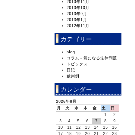
2013年11月
2013年10月
2013年9月
2013年1月
2012年11月
カテゴリー
blog
コラム－気になる法律問題
トピックス
日記
裁判例
カレンダー
2026年8月
月
火
水
木
金
土
日
1
2
3
4
5
6
7
8
9
10
11
12
13
14
15
16
17
18
19
20
21
22
23