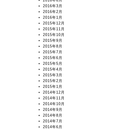
2016年6月
2016年3月
2016年2月
2016年1月
2015年12月
2015年11月
2015年10月
2015年9月
2015年8月
2015年7月
2015年6月
2015年5月
2015年4月
2015年3月
2015年2月
2015年1月
2014年12月
2014年11月
2014年10月
2014年9月
2014年8月
2014年7月
2014年6月