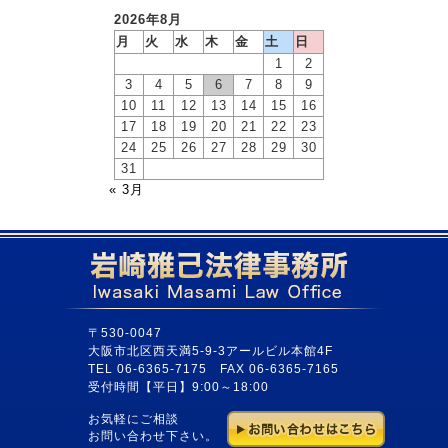
2026年8月
月
火
水
木
金
土
日
1
2
3
4
5
6
7
8
9
10
11
12
13
14
15
16
17
18
19
20
21
22
23
24
25
26
27
28
29
30
31
« 3月
〒530-0047
大阪市北区西天満5-9-3アールビル本館4F
TEL 06-6365-7175 FAX 06-6365-7165
受付時間【平日】9:00～18:00
お気軽にご相談
お問い合わせ下さい。