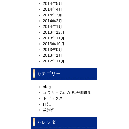
2014年5月
2014年4月
2014年3月
2014年2月
2014年1月
2013年12月
2013年11月
2013年10月
2013年9月
2013年1月
2012年11月
カテゴリー
blog
コラム－気になる法律問題
トピックス
日記
裁判例
カレンダー