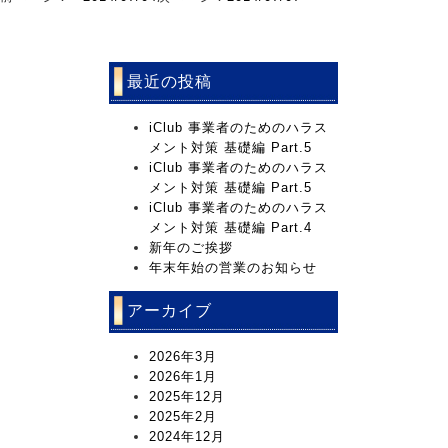
最近の投稿
iClub 事業者のためのハラス
メント対策 基礎編 Part.5
iClub 事業者のためのハラス
メント対策 基礎編 Part.5
iClub 事業者のためのハラス
メント対策 基礎編 Part.4
新年のご挨拶
年末年始の営業のお知らせ
アーカイブ
2026年3月
2026年1月
2025年12月
2025年2月
2024年12月