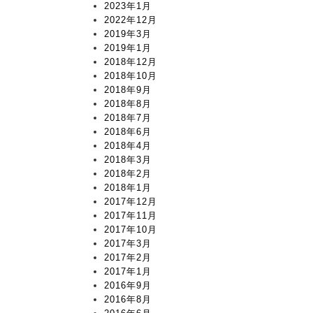
2023年1月
2022年12月
2019年3月
2019年1月
2018年12月
2018年10月
2018年9月
2018年8月
2018年7月
2018年6月
2018年4月
2018年3月
2018年2月
2018年1月
2017年12月
2017年11月
2017年10月
2017年3月
2017年2月
2017年1月
2016年9月
2016年8月