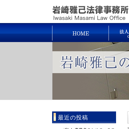
最近の投稿