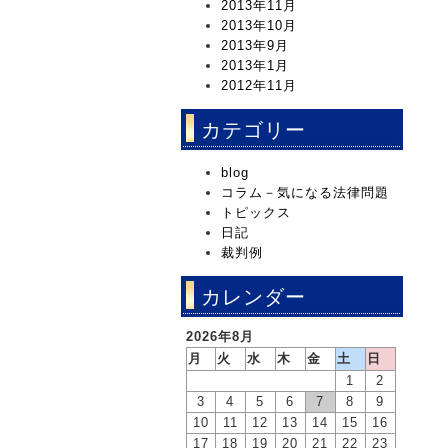
2013年11月
2013年10月
2013年9月
2013年1月
2012年11月
カテゴリー
blog
コラム－気になる法律問題
トピックス
日記
裁判例
カレンダー
2026年8月
月
火
水
木
金
土
日
1
2
3
4
5
6
7
8
9
10
11
12
13
14
15
16
17
18
19
20
21
22
23