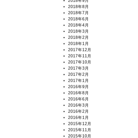
2018年9月
2018年8月
2018年7月
2018年6月
2018年4月
2018年3月
2018年2月
2018年1月
2017年12月
2017年11月
2017年10月
2017年3月
2017年2月
2017年1月
2016年9月
2016年8月
2016年6月
2016年3月
2016年2月
2016年1月
2015年12月
2015年11月
2015年10月