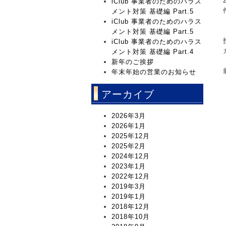
iClub 事業者のためのハラス
メント対策 基礎編 Part.5
iClub 事業者のためのハラス
メント対策 基礎編 Part.5
iClub 事業者のためのハラス
メント対策 基礎編 Part.4
新年のご挨拶
年末年始の営業のお知らせ
アーカイブ
2026年3月
2026年1月
2025年12月
2025年2月
2024年12月
2023年1月
2022年12月
2019年3月
2019年1月
2018年12月
2018年10月