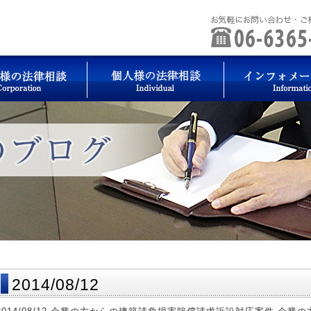
2014/08/12