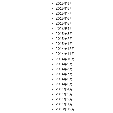
2015年9月
2015年8月
2015年7月
2015年6月
2015年5月
2015年4月
2015年3月
2015年2月
2015年1月
2014年12月
2014年11月
2014年10月
2014年9月
2014年8月
2014年7月
2014年6月
2014年5月
2014年4月
2014年3月
2014年2月
2014年1月
2013年12月