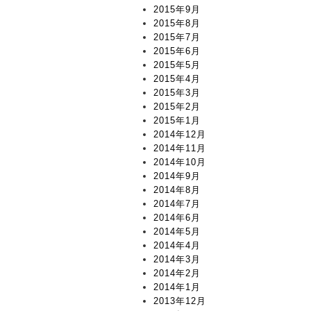
2015年9月
2015年8月
2015年7月
2015年6月
2015年5月
2015年4月
2015年3月
2015年2月
2015年1月
2014年12月
2014年11月
2014年10月
2014年9月
2014年8月
2014年7月
2014年6月
2014年5月
2014年4月
2014年3月
2014年2月
2014年1月
2013年12月