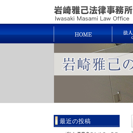
最近の投稿