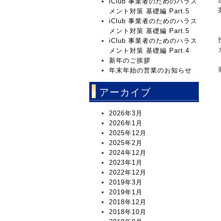
iClub 事業者のためのハラス
メント対策 基礎編 Part.5
iClub 事業者のためのハラス
メント対策 基礎編 Part.5
iClub 事業者のためのハラス
メント対策 基礎編 Part.4
新年のご挨拶
年末年始の営業のお知らせ
アーカイブ
2026年3月
2026年1月
2025年12月
2025年2月
2024年12月
2023年1月
2022年12月
2019年3月
2019年1月
2018年12月
2018年10月