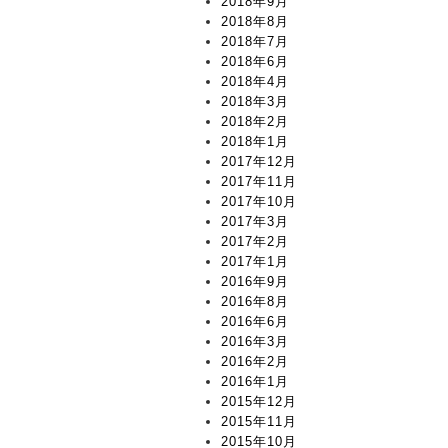
2018年9月
2018年8月
2018年7月
2018年6月
2018年4月
2018年3月
2018年2月
2018年1月
2017年12月
2017年11月
2017年10月
2017年3月
2017年2月
2017年1月
2016年9月
2016年8月
2016年6月
2016年3月
2016年2月
2016年1月
2015年12月
2015年11月
2015年10月