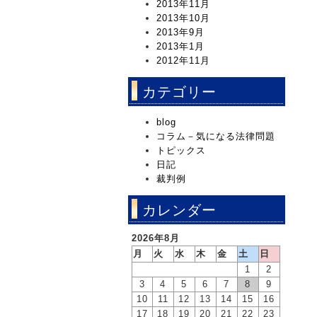
2013年11月
2013年10月
2013年9月
2013年1月
2012年11月
カテゴリー
blog
コラム－気になる法律問題
トピックス
日記
裁判例
カレンダー
2026年8月
月
火
水
木
金
土
日
1
2
3
4
5
6
7
8
9
10
11
12
13
14
15
16
17
18
19
20
21
22
23