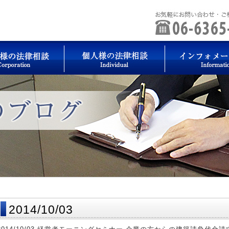
2014/10/03