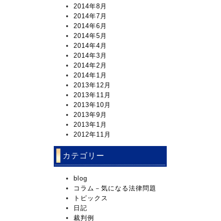
2014年8月
2014年7月
2014年6月
2014年5月
2014年4月
2014年3月
2014年2月
2014年1月
2013年12月
2013年11月
2013年10月
2013年9月
2013年1月
2012年11月
カテゴリー
blog
コラム－気になる法律問題
トピックス
日記
裁判例