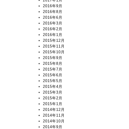
2017年1月
2016年9月
2016年8月
2016年6月
2016年3月
2016年2月
2016年1月
2015年12月
2015年11月
2015年10月
2015年9月
2015年8月
2015年7月
2015年6月
2015年5月
2015年4月
2015年3月
2015年2月
2015年1月
2014年12月
2014年11月
2014年10月
2014年9月