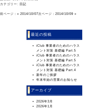
カテゴリー:
日記
前ページ：
« 2014/10/07
次ページ：
2014/10/09 »
最近の投稿
iClub 事業者のためのハラス
メント対策 基礎編 Part.5
iClub 事業者のためのハラス
メント対策 基礎編 Part.5
iClub 事業者のためのハラス
メント対策 基礎編 Part.4
新年のご挨拶
年末年始の営業のお知らせ
アーカイブ
2026年3月
2026年1月