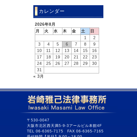
カレンダー
2026年8月
月
火
水
木
金
土
日
1
2
3
4
5
6
7
8
9
10
11
12
13
14
15
16
17
18
19
20
21
22
23
24
25
26
27
28
29
30
31
« 3月
〒530-0047
大阪市北区西天満5-9-3アールビル本館4F
TEL 06-6365-7175 FAX 06-6365-7165
受付時間【平日】9:00～18:00