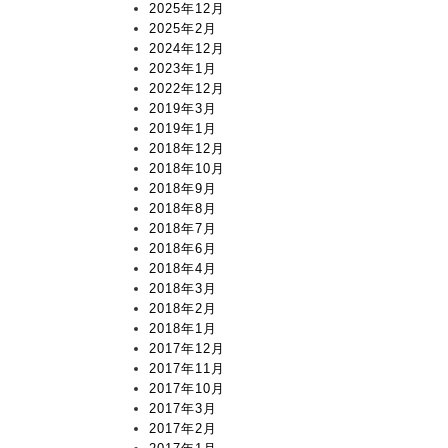
2025年12月
2025年2月
2024年12月
2023年1月
2022年12月
2019年3月
2019年1月
2018年12月
2018年10月
2018年9月
2018年8月
2018年7月
2018年6月
2018年4月
2018年3月
2018年2月
2018年1月
2017年12月
2017年11月
2017年10月
2017年3月
2017年2月