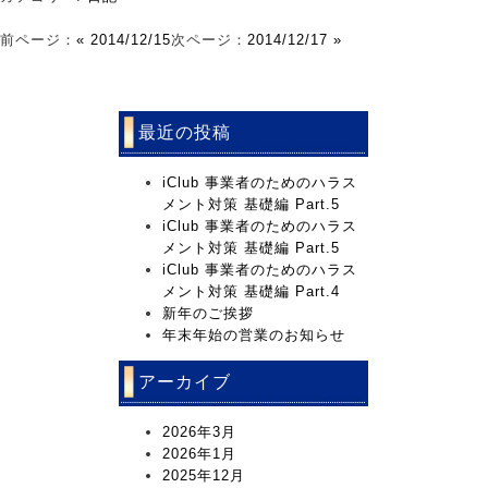
前ページ：
« 2014/12/15
次ページ：
2014/12/17 »
最近の投稿
iClub 事業者のためのハラス
メント対策 基礎編 Part.5
iClub 事業者のためのハラス
メント対策 基礎編 Part.5
iClub 事業者のためのハラス
メント対策 基礎編 Part.4
新年のご挨拶
年末年始の営業のお知らせ
アーカイブ
2026年3月
2026年1月
2025年12月