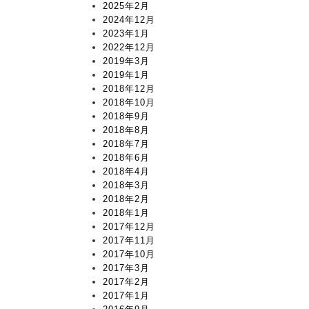
2025年2月
2024年12月
2023年1月
2022年12月
2019年3月
2019年1月
2018年12月
2018年10月
2018年9月
2018年8月
2018年7月
2018年6月
2018年4月
2018年3月
2018年2月
2018年1月
2017年12月
2017年11月
2017年10月
2017年3月
2017年2月
2017年1月