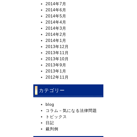
2014年7月
2014年6月
2014年5月
2014年4月
2014年3月
2014年2月
2014年1月
2013年12月
2013年11月
2013年10月
2013年9月
2013年1月
2012年11月
カテゴリー
blog
コラム－気になる法律問題
トピックス
日記
裁判例