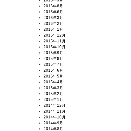
2016年9月
2016年8月
2016年6月
2016年3月
2016年2月
2016年1月
2015年12月
2015年11月
2015年10月
2015年9月
2015年8月
2015年7月
2015年6月
2015年5月
2015年4月
2015年3月
2015年2月
2015年1月
2014年12月
2014年11月
2014年10月
2014年9月
2014年8月