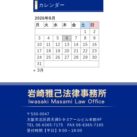
カレンダー
2026年8月
月
火
水
木
金
土
日
1
2
3
4
5
6
7
8
9
10
11
12
13
14
15
16
17
18
19
20
21
22
23
24
25
26
27
28
29
30
31
« 3月
〒530-0047
大阪市北区西天満5-9-3アールビル本館4F
TEL 06-6365-7175 FAX 06-6365-7165
受付時間【平日】9:00～18:00