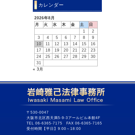
カレンダー
2026年8月
月
火
水
木
金
土
日
1
2
3
4
5
6
7
8
9
10
11
12
13
14
15
16
17
18
19
20
21
22
23
24
25
26
27
28
29
30
31
« 3月
〒530-0047
大阪市北区西天満5-9-3アールビル本館4F
TEL 06-6365-7175 FAX 06-6365-7165
受付時間【平日】9:00～18:00