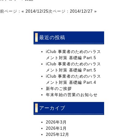
前ページ：
« 2014/12/25
次ページ：
2014/12/27 »
最近の投稿
iClub 事業者のためのハラス
メント対策 基礎編 Part.5
iClub 事業者のためのハラス
メント対策 基礎編 Part.5
iClub 事業者のためのハラス
メント対策 基礎編 Part.4
新年のご挨拶
年末年始の営業のお知らせ
アーカイブ
2026年3月
2026年1月
2025年12月