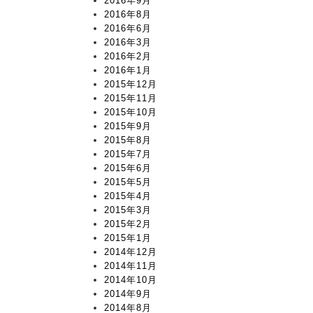
2016年9月
2016年8月
2016年6月
2016年3月
2016年2月
2016年1月
2015年12月
2015年11月
2015年10月
2015年9月
2015年8月
2015年7月
2015年6月
2015年5月
2015年4月
2015年3月
2015年2月
2015年1月
2014年12月
2014年11月
2014年10月
2014年9月
2014年8月