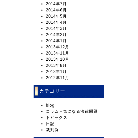
2014年7月
2014年6月
2014年5月
2014年4月
2014年3月
2014年2月
2014年1月
2013年12月
2013年11月
2013年10月
2013年9月
2013年1月
2012年11月
カテゴリー
blog
コラム－気になる法律問題
トピックス
日記
裁判例