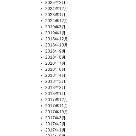
2025年2月
2024年12月
2023年1月
2022年12月
2019年3月
2019年1月
2018年12月
2018年10月
2018年9月
2018年8月
2018年7月
2018年6月
2018年4月
2018年3月
2018年2月
2018年1月
2017年12月
2017年11月
2017年10月
2017年3月
2017年2月
2017年1月