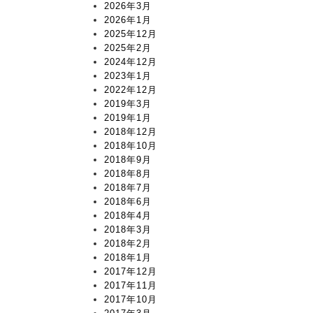
2026年3月
2026年1月
2025年12月
2025年2月
2024年12月
2023年1月
2022年12月
2019年3月
2019年1月
2018年12月
2018年10月
2018年9月
2018年8月
2018年7月
2018年6月
2018年4月
2018年3月
2018年2月
2018年1月
2017年12月
2017年11月
2017年10月