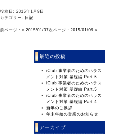
投稿日: 2015年1月9日
カテゴリー:
日記
前ページ：
« 2015/01/07
次ページ：
2015/01/09 »
最近の投稿
iClub 事業者のためのハラス
メント対策 基礎編 Part.5
iClub 事業者のためのハラス
メント対策 基礎編 Part.5
iClub 事業者のためのハラス
メント対策 基礎編 Part.4
新年のご挨拶
年末年始の営業のお知らせ
アーカイブ