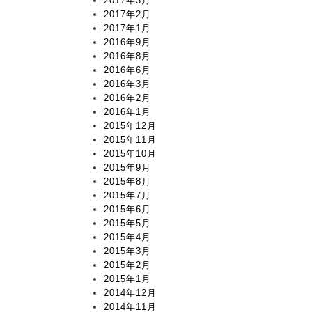
2017年3月
2017年2月
2017年1月
2016年9月
2016年8月
2016年6月
2016年3月
2016年2月
2016年1月
2015年12月
2015年11月
2015年10月
2015年9月
2015年8月
2015年7月
2015年6月
2015年5月
2015年4月
2015年3月
2015年2月
2015年1月
2014年12月
2014年11月