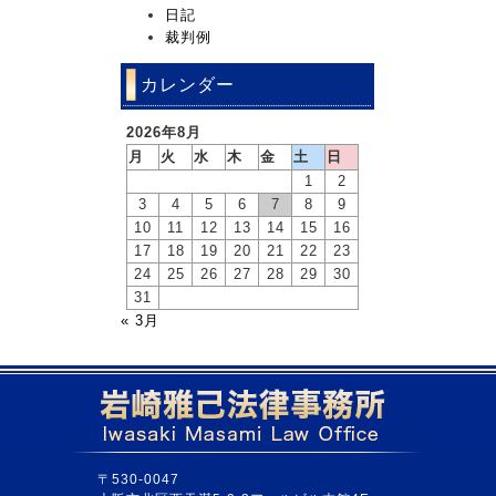
日記
裁判例
カレンダー
2026年8月
月
火
水
木
金
土
日
1
2
3
4
5
6
7
8
9
10
11
12
13
14
15
16
17
18
19
20
21
22
23
24
25
26
27
28
29
30
31
« 3月
〒530-0047