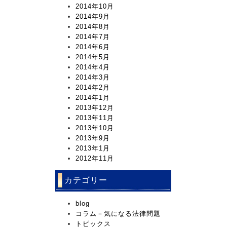
2014年10月
2014年9月
2014年8月
2014年7月
2014年6月
2014年5月
2014年4月
2014年3月
2014年2月
2014年1月
2013年12月
2013年11月
2013年10月
2013年9月
2013年1月
2012年11月
カテゴリー
blog
コラム－気になる法律問題
トピックス