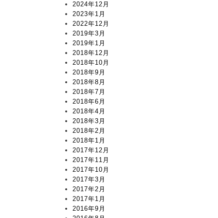
2024年12月
2023年1月
2022年12月
2019年3月
2019年1月
2018年12月
2018年10月
2018年9月
2018年8月
2018年7月
2018年6月
2018年4月
2018年3月
2018年2月
2018年1月
2017年12月
2017年11月
2017年10月
2017年3月
2017年2月
2017年1月
2016年9月