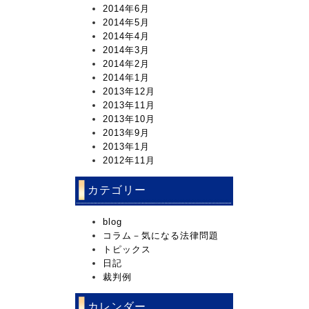
2014年6月
2014年5月
2014年4月
2014年3月
2014年2月
2014年1月
2013年12月
2013年11月
2013年10月
2013年9月
2013年1月
2012年11月
カテゴリー
blog
コラム－気になる法律問題
トピックス
日記
裁判例
カレンダー