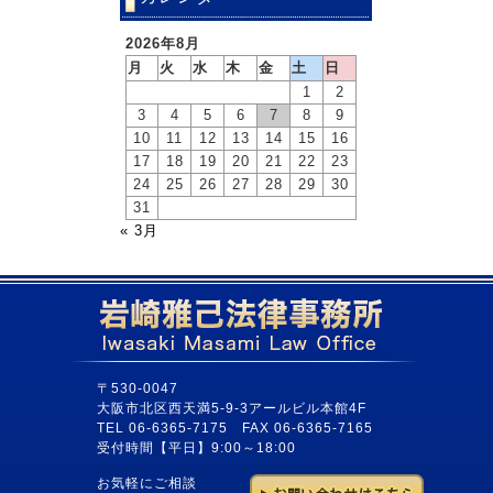
2026年8月
月
火
水
木
金
土
日
1
2
3
4
5
6
7
8
9
10
11
12
13
14
15
16
17
18
19
20
21
22
23
24
25
26
27
28
29
30
31
« 3月
〒530-0047
大阪市北区西天満5-9-3アールビル本館4F
TEL 06-6365-7175 FAX 06-6365-7165
受付時間【平日】9:00～18:00
お気軽にご相談