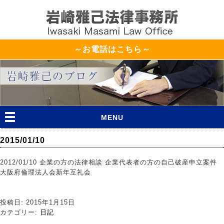
～お電話はこちら～
MENU
2015/01/10
2012/01/10 企業の方の法律相談 企業代表者の方の自己破産申立案件
大阪府倫理法人会新年互礼会
投稿日: 2015年1月15日
カテゴリー:
日記