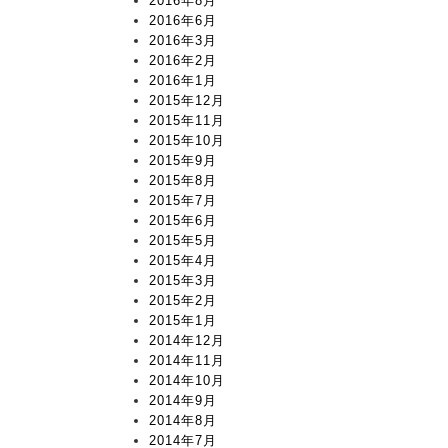
2016年8月
2016年6月
2016年3月
2016年2月
2016年1月
2015年12月
2015年11月
2015年10月
2015年9月
2015年8月
2015年7月
2015年6月
2015年5月
2015年4月
2015年3月
2015年2月
2015年1月
2014年12月
2014年11月
2014年10月
2014年9月
2014年8月
2014年7月