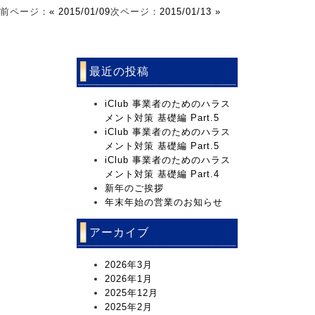
前ページ：
« 2015/01/09
次ページ：
2015/01/13 »
最近の投稿
iClub 事業者のためのハラス
メント対策 基礎編 Part.5
iClub 事業者のためのハラス
メント対策 基礎編 Part.5
iClub 事業者のためのハラス
メント対策 基礎編 Part.4
新年のご挨拶
年末年始の営業のお知らせ
アーカイブ
2026年3月
2026年1月
2025年12月
2025年2月