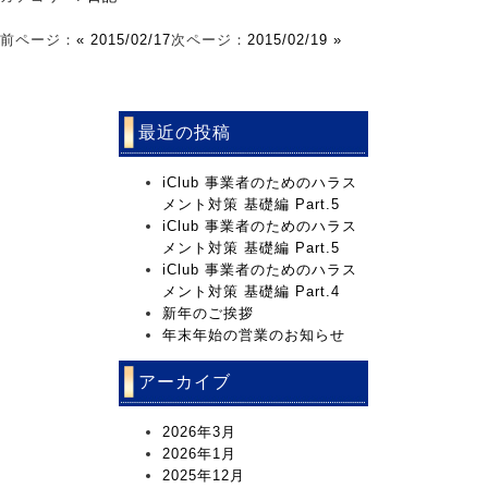
前ページ：
« 2015/02/17
次ページ：
2015/02/19 »
最近の投稿
iClub 事業者のためのハラス
メント対策 基礎編 Part.5
iClub 事業者のためのハラス
メント対策 基礎編 Part.5
iClub 事業者のためのハラス
メント対策 基礎編 Part.4
新年のご挨拶
年末年始の営業のお知らせ
アーカイブ
2026年3月
2026年1月
2025年12月