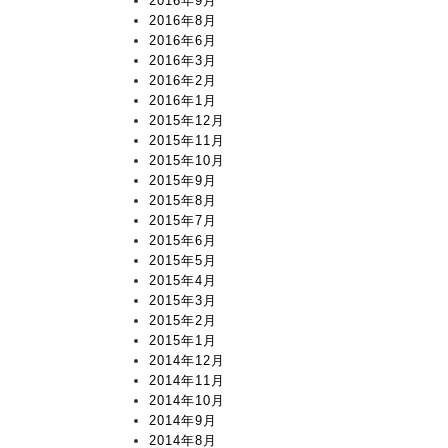
2016年9月
2016年8月
2016年6月
2016年3月
2016年2月
2016年1月
2015年12月
2015年11月
2015年10月
2015年9月
2015年8月
2015年7月
2015年6月
2015年5月
2015年4月
2015年3月
2015年2月
2015年1月
2014年12月
2014年11月
2014年10月
2014年9月
2014年8月