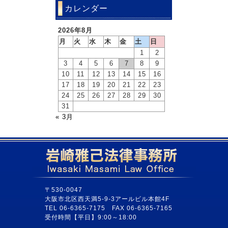
カレンダー
2026年8月
月
火
水
木
金
土
日
1
2
3
4
5
6
7
8
9
10
11
12
13
14
15
16
17
18
19
20
21
22
23
24
25
26
27
28
29
30
31
« 3月
〒530-0047
大阪市北区西天満5-9-3アールビル本館4F
TEL 06-6365-7175 FAX 06-6365-7165
受付時間【平日】9:00～18:00