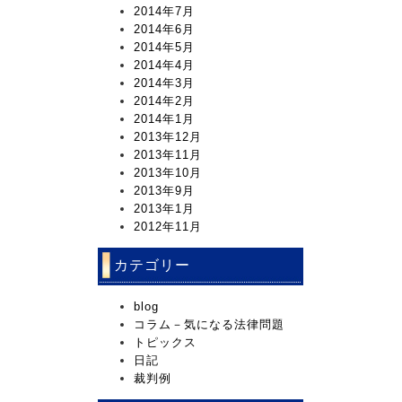
2014年7月
2014年6月
2014年5月
2014年4月
2014年3月
2014年2月
2014年1月
2013年12月
2013年11月
2013年10月
2013年9月
2013年1月
2012年11月
カテゴリー
blog
コラム－気になる法律問題
トピックス
日記
裁判例