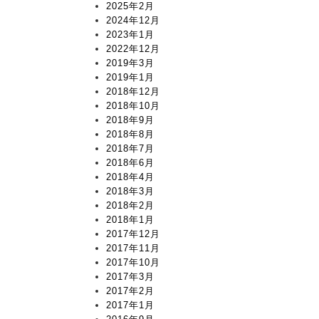
2025年2月
2024年12月
2023年1月
2022年12月
2019年3月
2019年1月
2018年12月
2018年10月
2018年9月
2018年8月
2018年7月
2018年6月
2018年4月
2018年3月
2018年2月
2018年1月
2017年12月
2017年11月
2017年10月
2017年3月
2017年2月
2017年1月