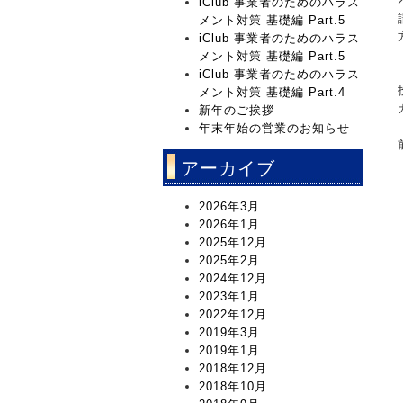
iClub 事業者のためのハラス
メント対策 基礎編 Part.5
iClub 事業者のためのハラス
メント対策 基礎編 Part.5
iClub 事業者のためのハラス
メント対策 基礎編 Part.4
新年のご挨拶
年末年始の営業のお知らせ
アーカイブ
2026年3月
2026年1月
2025年12月
2025年2月
2024年12月
2023年1月
2022年12月
2019年3月
2019年1月
2018年12月
2018年10月