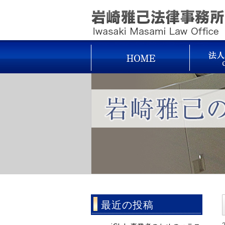
最近の投稿