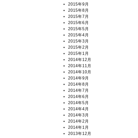
2015年9月
2015年8月
2015年7月
2015年6月
2015年5月
2015年4月
2015年3月
2015年2月
2015年1月
2014年12月
2014年11月
2014年10月
2014年9月
2014年8月
2014年7月
2014年6月
2014年5月
2014年4月
2014年3月
2014年2月
2014年1月
2013年12月