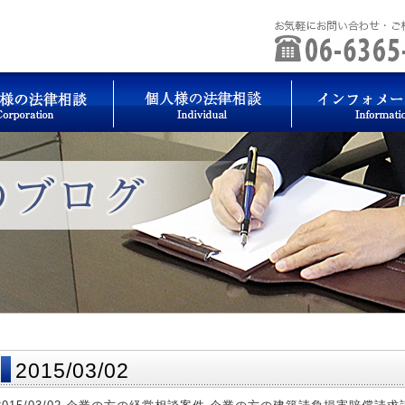
2015/03/02