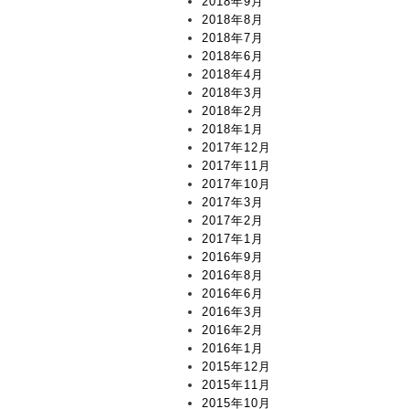
2018年9月
2018年8月
2018年7月
2018年6月
2018年4月
2018年3月
2018年2月
2018年1月
2017年12月
2017年11月
2017年10月
2017年3月
2017年2月
2017年1月
2016年9月
2016年8月
2016年6月
2016年3月
2016年2月
2016年1月
2015年12月
2015年11月
2015年10月