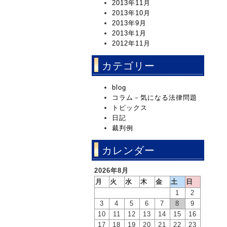
2013年11月
2013年10月
2013年9月
2013年1月
2012年11月
カテゴリー
blog
コラム－気になる法律問題
トピックス
日記
裁判例
カレンダー
2026年8月
月
火
水
木
金
土
日
1
2
3
4
5
6
7
8
9
10
11
12
13
14
15
16
17
18
19
20
21
22
23