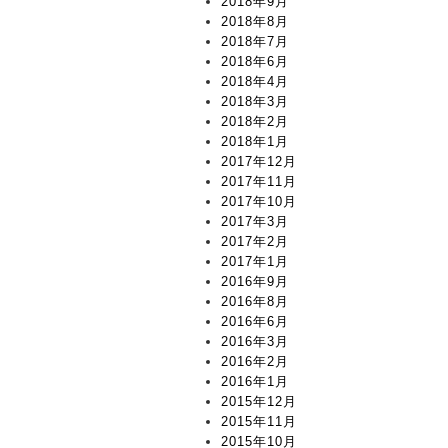
2018年9月
2018年8月
2018年7月
2018年6月
2018年4月
2018年3月
2018年2月
2018年1月
2017年12月
2017年11月
2017年10月
2017年3月
2017年2月
2017年1月
2016年9月
2016年8月
2016年6月
2016年3月
2016年2月
2016年1月
2015年12月
2015年11月
2015年10月