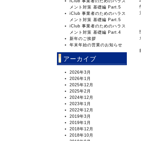
iClub 事業者のためのハラス
メント対策 基礎編 Part.5
iClub 事業者のためのハラス
メント対策 基礎編 Part.5
iClub 事業者のためのハラス
メント対策 基礎編 Part.4
新年のご挨拶
年末年始の営業のお知らせ
アーカイブ
2026年3月
2026年1月
2025年12月
2025年2月
2024年12月
2023年1月
2022年12月
2019年3月
2019年1月
2018年12月
2018年10月