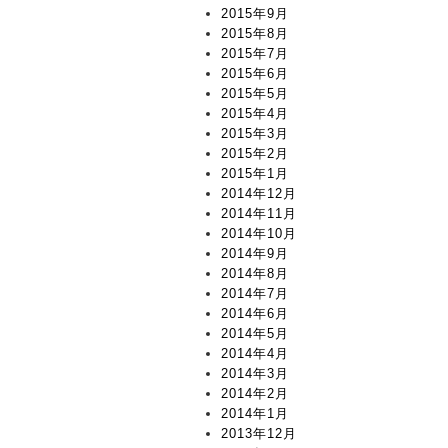
2015年9月
2015年8月
2015年7月
2015年6月
2015年5月
2015年4月
2015年3月
2015年2月
2015年1月
2014年12月
2014年11月
2014年10月
2014年9月
2014年8月
2014年7月
2014年6月
2014年5月
2014年4月
2014年3月
2014年2月
2014年1月
2013年12月