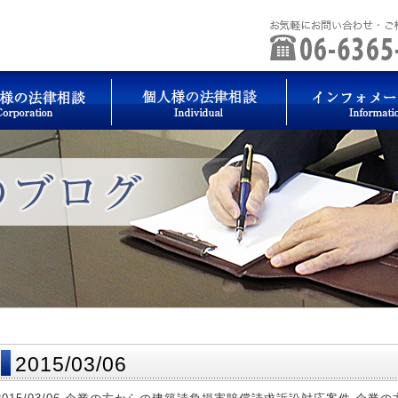
2015/03/06