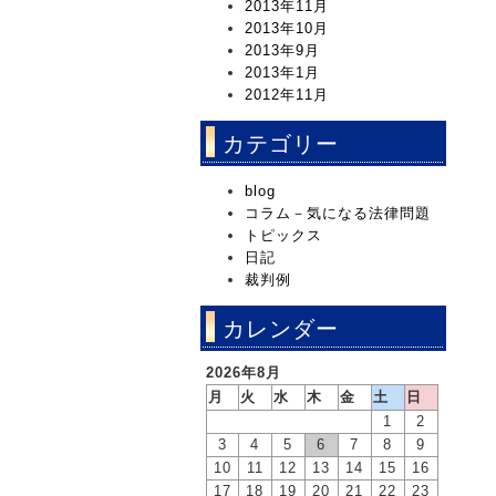
2013年11月
2013年10月
2013年9月
2013年1月
2012年11月
カテゴリー
blog
コラム－気になる法律問題
トピックス
日記
裁判例
カレンダー
2026年8月
月
火
水
木
金
土
日
1
2
3
4
5
6
7
8
9
10
11
12
13
14
15
16
17
18
19
20
21
22
23