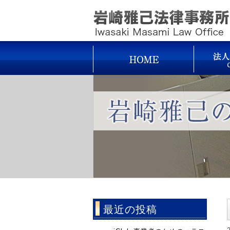
最近の投稿