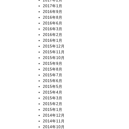
2017年2月
2017年1月
2016年9月
2016年8月
2016年6月
2016年3月
2016年2月
2016年1月
2015年12月
2015年11月
2015年10月
2015年9月
2015年8月
2015年7月
2015年6月
2015年5月
2015年4月
2015年3月
2015年2月
2015年1月
2014年12月
2014年11月
2014年10月