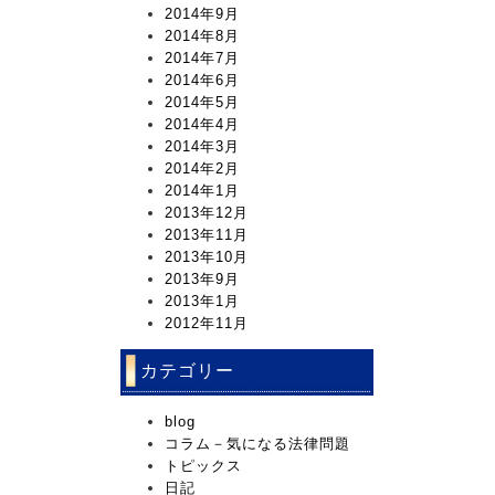
2014年9月
2014年8月
2014年7月
2014年6月
2014年5月
2014年4月
2014年3月
2014年2月
2014年1月
2013年12月
2013年11月
2013年10月
2013年9月
2013年1月
2012年11月
カテゴリー
blog
コラム－気になる法律問題
トピックス
日記