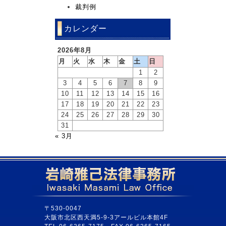
裁判例
カレンダー
2026年8月
月
火
水
木
金
土
日
1
2
3
4
5
6
7
8
9
10
11
12
13
14
15
16
17
18
19
20
21
22
23
24
25
26
27
28
29
30
31
« 3月
〒530-0047
大阪市北区西天満5-9-3アールビル本館4F