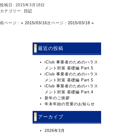
投稿日: 2015年3月18日
カテゴリー:
日記
前ページ：
« 2015/03/16
次ページ：
2015/03/18 »
最近の投稿
iClub 事業者のためのハラス
メント対策 基礎編 Part.5
iClub 事業者のためのハラス
メント対策 基礎編 Part.5
iClub 事業者のためのハラス
メント対策 基礎編 Part.4
新年のご挨拶
年末年始の営業のお知らせ
アーカイブ
2026年3月