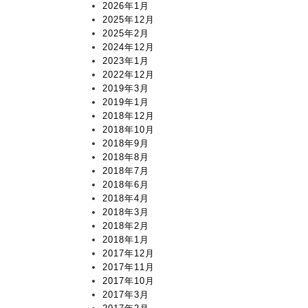
2026年1月
2025年12月
2025年2月
2024年12月
2023年1月
2022年12月
2019年3月
2019年1月
2018年12月
2018年10月
2018年9月
2018年8月
2018年7月
2018年6月
2018年4月
2018年3月
2018年2月
2018年1月
2017年12月
2017年11月
2017年10月
2017年3月