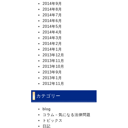
2014年9月
2014年8月
2014年7月
2014年6月
2014年5月
2014年4月
2014年3月
2014年2月
2014年1月
2013年12月
2013年11月
2013年10月
2013年9月
2013年1月
2012年11月
カテゴリー
blog
コラム－気になる法律問題
トピックス
日記