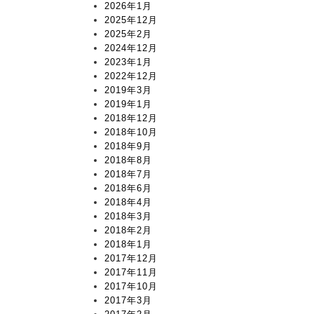
2026年1月
2025年12月
2025年2月
2024年12月
2023年1月
2022年12月
2019年3月
2019年1月
2018年12月
2018年10月
2018年9月
2018年8月
2018年7月
2018年6月
2018年4月
2018年3月
2018年2月
2018年1月
2017年12月
2017年11月
2017年10月
2017年3月