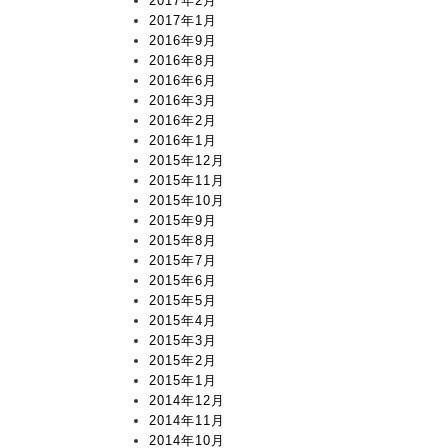
2017年2月
2017年1月
2016年9月
2016年8月
2016年6月
2016年3月
2016年2月
2016年1月
2015年12月
2015年11月
2015年10月
2015年9月
2015年8月
2015年7月
2015年6月
2015年5月
2015年4月
2015年3月
2015年2月
2015年1月
2014年12月
2014年11月
2014年10月