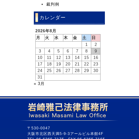
裁判例
カレンダー
2026年8月
月
火
水
木
金
土
日
1
2
3
4
5
6
7
8
9
10
11
12
13
14
15
16
17
18
19
20
21
22
23
24
25
26
27
28
29
30
31
« 3月
〒530-0047
大阪市北区西天満5-9-3アールビル本館4F