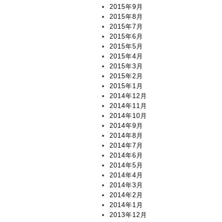
2015年9月
2015年8月
2015年7月
2015年6月
2015年5月
2015年4月
2015年3月
2015年2月
2015年1月
2014年12月
2014年11月
2014年10月
2014年9月
2014年8月
2014年7月
2014年6月
2014年5月
2014年4月
2014年3月
2014年2月
2014年1月
2013年12月