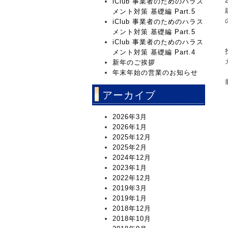
iClub 事業者のためのハラス
メント対策 基礎編 Part.5
iClub 事業者のためのハラス
メント対策 基礎編 Part.5
iClub 事業者のためのハラス
メント対策 基礎編 Part.4
新年のご挨拶
年末年始の営業のお知らせ
アーカイブ
2026年3月
2026年1月
2025年12月
2025年2月
2024年12月
2023年1月
2022年12月
2019年3月
2019年1月
2018年12月
2018年10月