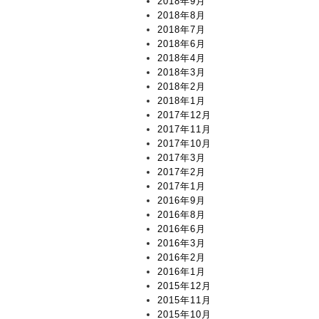
2018年9月
2018年8月
2018年7月
2018年6月
2018年4月
2018年3月
2018年2月
2018年1月
2017年12月
2017年11月
2017年10月
2017年3月
2017年2月
2017年1月
2016年9月
2016年8月
2016年6月
2016年3月
2016年2月
2016年1月
2015年12月
2015年11月
2015年10月