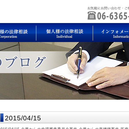
2015/04/15