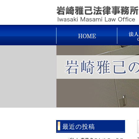
最近の投稿