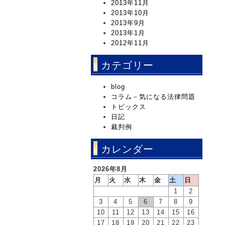
2013年11月
2013年10月
2013年9月
2013年1月
2012年11月
カテゴリー
blog
コラム－気になる法律問題
トピックス
日記
裁判例
カレンダー
2026年8月
月
火
水
木
金
土
日
1
2
3
4
5
6
7
8
9
10
11
12
13
14
15
16
17
18
19
20
21
22
23