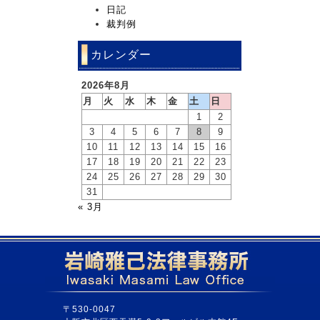
日記
裁判例
カレンダー
2026年8月
月
火
水
木
金
土
日
1
2
3
4
5
6
7
8
9
10
11
12
13
14
15
16
17
18
19
20
21
22
23
24
25
26
27
28
29
30
31
« 3月
〒530-0047