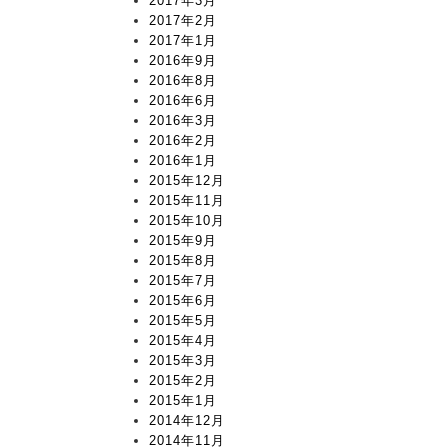
2017年3月
2017年2月
2017年1月
2016年9月
2016年8月
2016年6月
2016年3月
2016年2月
2016年1月
2015年12月
2015年11月
2015年10月
2015年9月
2015年8月
2015年7月
2015年6月
2015年5月
2015年4月
2015年3月
2015年2月
2015年1月
2014年12月
2014年11月