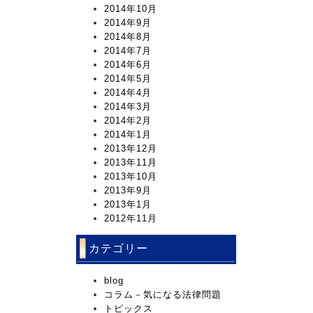
2014年10月
2014年9月
2014年8月
2014年7月
2014年6月
2014年5月
2014年4月
2014年3月
2014年2月
2014年1月
2013年12月
2013年11月
2013年10月
2013年9月
2013年1月
2012年11月
カテゴリー
blog
コラム－気になる法律問題
トピックス