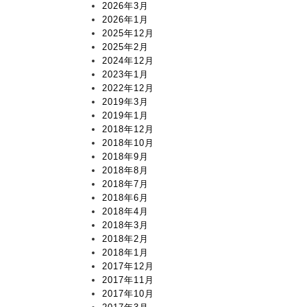
2026年3月
2026年1月
2025年12月
2025年2月
2024年12月
2023年1月
2022年12月
2019年3月
2019年1月
2018年12月
2018年10月
2018年9月
2018年8月
2018年7月
2018年6月
2018年4月
2018年3月
2018年2月
2018年1月
2017年12月
2017年11月
2017年10月