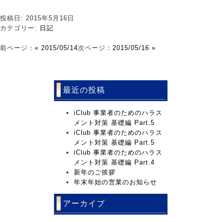
投稿日: 2015年5月16日
カテゴリー:
日記
前ページ：
« 2015/05/14
次ページ：
2015/05/16 »
最近の投稿
iClub 事業者のためのハラス
メント対策 基礎編 Part.5
iClub 事業者のためのハラス
メント対策 基礎編 Part.5
iClub 事業者のためのハラス
メント対策 基礎編 Part.4
新年のご挨拶
年末年始の営業のお知らせ
アーカイブ