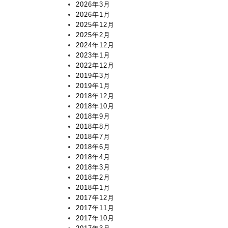
2026年3月
2026年1月
2025年12月
2025年2月
2024年12月
2023年1月
2022年12月
2019年3月
2019年1月
2018年12月
2018年10月
2018年9月
2018年8月
2018年7月
2018年6月
2018年4月
2018年3月
2018年2月
2018年1月
2017年12月
2017年11月
2017年10月