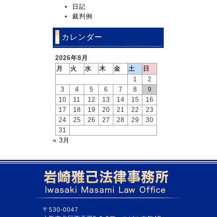
日記
裁判例
カレンダー
2026年8月
月
火
水
木
金
土
日
1
2
3
4
5
6
7
8
9
10
11
12
13
14
15
16
17
18
19
20
21
22
23
24
25
26
27
28
29
30
31
« 3月
〒530-0047