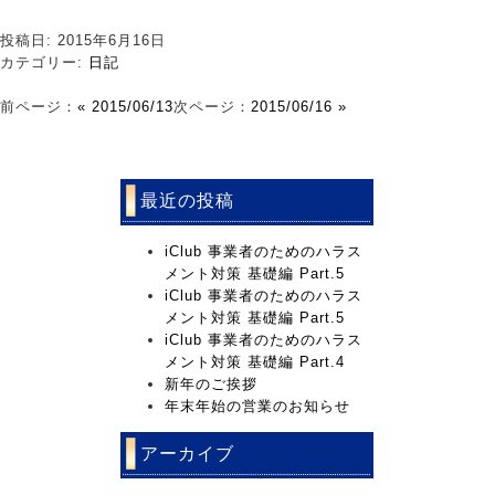
投稿日: 2015年6月16日
カテゴリー:
日記
前ページ：
« 2015/06/13
次ページ：
2015/06/16 »
最近の投稿
iClub 事業者のためのハラス
メント対策 基礎編 Part.5
iClub 事業者のためのハラス
メント対策 基礎編 Part.5
iClub 事業者のためのハラス
メント対策 基礎編 Part.4
新年のご挨拶
年末年始の営業のお知らせ
アーカイブ