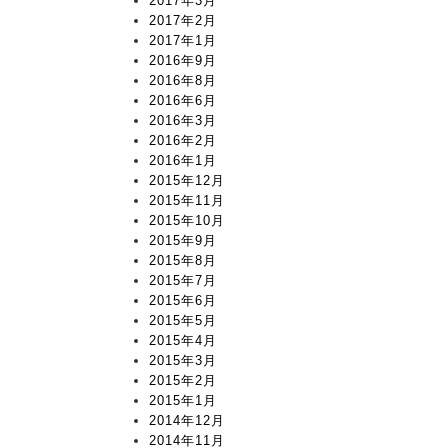
2017年3月
2017年2月
2017年1月
2016年9月
2016年8月
2016年6月
2016年3月
2016年2月
2016年1月
2015年12月
2015年11月
2015年10月
2015年9月
2015年8月
2015年7月
2015年6月
2015年5月
2015年4月
2015年3月
2015年2月
2015年1月
2014年12月
2014年11月