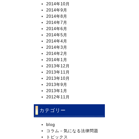
2014年10月
2014年9月
2014年8月
2014年7月
2014年6月
2014年5月
2014年4月
2014年3月
2014年2月
2014年1月
2013年12月
2013年11月
2013年10月
2013年9月
2013年1月
2012年11月
カテゴリー
blog
コラム－気になる法律問題
トピックス