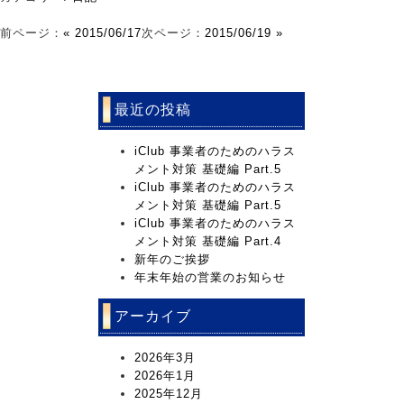
前ページ：
« 2015/06/17
次ページ：
2015/06/19 »
最近の投稿
iClub 事業者のためのハラス
メント対策 基礎編 Part.5
iClub 事業者のためのハラス
メント対策 基礎編 Part.5
iClub 事業者のためのハラス
メント対策 基礎編 Part.4
新年のご挨拶
年末年始の営業のお知らせ
アーカイブ
2026年3月
2026年1月
2025年12月