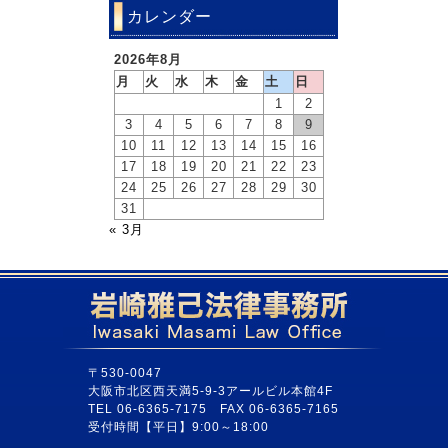
カレンダー
2026年8月
月
火
水
木
金
土
日
1
2
3
4
5
6
7
8
9
10
11
12
13
14
15
16
17
18
19
20
21
22
23
24
25
26
27
28
29
30
31
« 3月
〒530-0047
大阪市北区西天満5-9-3アールビル本館4F
TEL 06-6365-7175 FAX 06-6365-7165
受付時間【平日】9:00～18:00