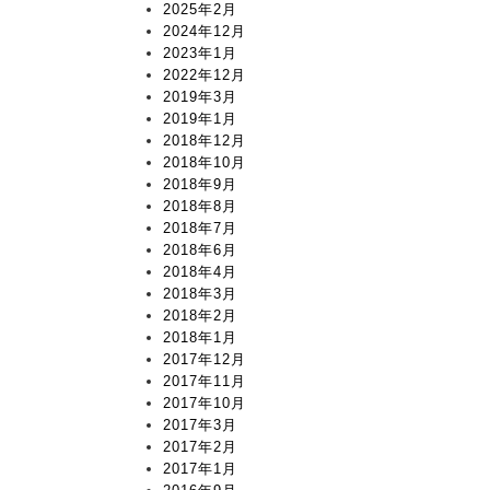
2025年2月
2024年12月
2023年1月
2022年12月
2019年3月
2019年1月
2018年12月
2018年10月
2018年9月
2018年8月
2018年7月
2018年6月
2018年4月
2018年3月
2018年2月
2018年1月
2017年12月
2017年11月
2017年10月
2017年3月
2017年2月
2017年1月