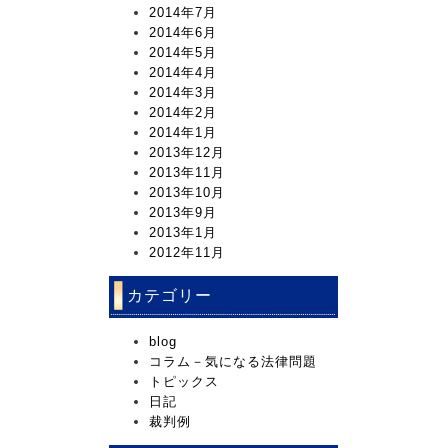
2014年7月
2014年6月
2014年5月
2014年4月
2014年3月
2014年2月
2014年1月
2013年12月
2013年11月
2013年10月
2013年9月
2013年1月
2012年11月
カテゴリー
blog
コラム－気になる法律問題
トピックス
日記
裁判例