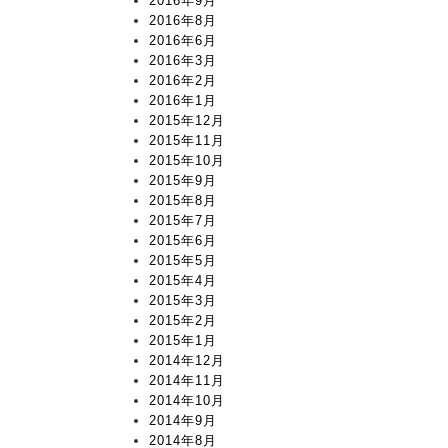
2016年9月
2016年8月
2016年6月
2016年3月
2016年2月
2016年1月
2015年12月
2015年11月
2015年10月
2015年9月
2015年8月
2015年7月
2015年6月
2015年5月
2015年4月
2015年3月
2015年2月
2015年1月
2014年12月
2014年11月
2014年10月
2014年9月
2014年8月