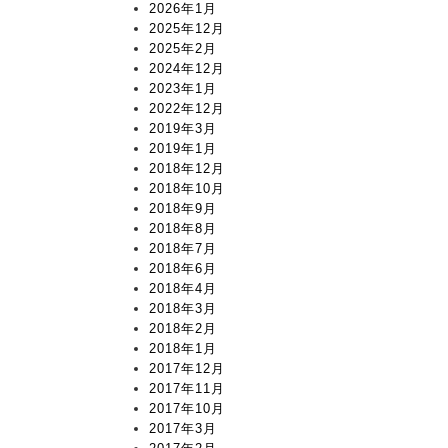
2026年1月
2025年12月
2025年2月
2024年12月
2023年1月
2022年12月
2019年3月
2019年1月
2018年12月
2018年10月
2018年9月
2018年8月
2018年7月
2018年6月
2018年4月
2018年3月
2018年2月
2018年1月
2017年12月
2017年11月
2017年10月
2017年3月