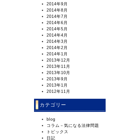
2014年9月
2014年8月
2014年7月
2014年6月
2014年5月
2014年4月
2014年3月
2014年2月
2014年1月
2013年12月
2013年11月
2013年10月
2013年9月
2013年1月
2012年11月
カテゴリー
blog
コラム－気になる法律問題
トピックス
日記