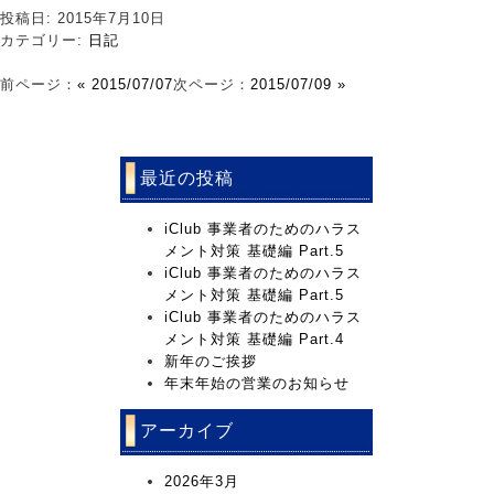
投稿日: 2015年7月10日
カテゴリー:
日記
前ページ：
« 2015/07/07
次ページ：
2015/07/09 »
最近の投稿
iClub 事業者のためのハラス
メント対策 基礎編 Part.5
iClub 事業者のためのハラス
メント対策 基礎編 Part.5
iClub 事業者のためのハラス
メント対策 基礎編 Part.4
新年のご挨拶
年末年始の営業のお知らせ
アーカイブ
2026年3月