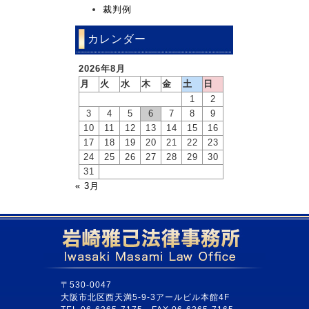
裁判例
カレンダー
2026年8月
月
火
水
木
金
土
日
1
2
3
4
5
6
7
8
9
10
11
12
13
14
15
16
17
18
19
20
21
22
23
24
25
26
27
28
29
30
31
« 3月
〒530-0047
大阪市北区西天満5-9-3アールビル本館4F