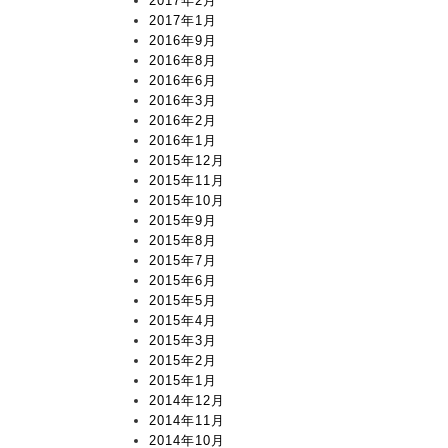
2017年2月
2017年1月
2016年9月
2016年8月
2016年6月
2016年3月
2016年2月
2016年1月
2015年12月
2015年11月
2015年10月
2015年9月
2015年8月
2015年7月
2015年6月
2015年5月
2015年4月
2015年3月
2015年2月
2015年1月
2014年12月
2014年11月
2014年10月