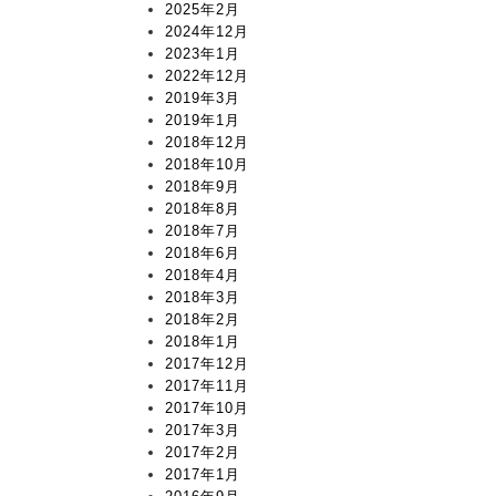
2025年2月
2024年12月
2023年1月
2022年12月
2019年3月
2019年1月
2018年12月
2018年10月
2018年9月
2018年8月
2018年7月
2018年6月
2018年4月
2018年3月
2018年2月
2018年1月
2017年12月
2017年11月
2017年10月
2017年3月
2017年2月
2017年1月