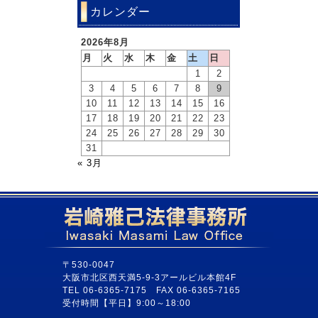
カレンダー
2026年8月
月
火
水
木
金
土
日
1
2
3
4
5
6
7
8
9
10
11
12
13
14
15
16
17
18
19
20
21
22
23
24
25
26
27
28
29
30
31
« 3月
〒530-0047
大阪市北区西天満5-9-3アールビル本館4F
TEL 06-6365-7175 FAX 06-6365-7165
受付時間【平日】9:00～18:00