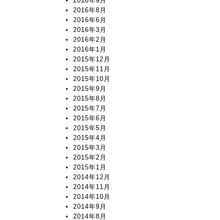
2016年9月
2016年8月
2016年6月
2016年3月
2016年2月
2016年1月
2015年12月
2015年11月
2015年10月
2015年9月
2015年8月
2015年7月
2015年6月
2015年5月
2015年4月
2015年3月
2015年2月
2015年1月
2014年12月
2014年11月
2014年10月
2014年9月
2014年8月