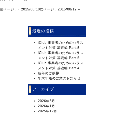
前ページ：
« 2015/08/10
次ページ：
2015/08/12 »
最近の投稿
iClub 事業者のためのハラス
メント対策 基礎編 Part.5
iClub 事業者のためのハラス
メント対策 基礎編 Part.5
iClub 事業者のためのハラス
メント対策 基礎編 Part.4
新年のご挨拶
年末年始の営業のお知らせ
アーカイブ
2026年3月
2026年1月
2025年12月