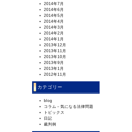
2014年7月
2014年6月
2014年5月
2014年4月
2014年3月
2014年2月
2014年1月
2013年12月
2013年11月
2013年10月
2013年9月
2013年1月
2012年11月
カテゴリー
blog
コラム－気になる法律問題
トピックス
日記
裁判例