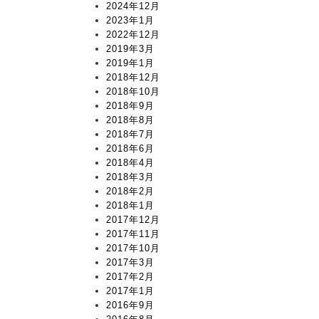
2024年12月
2023年1月
2022年12月
2019年3月
2019年1月
2018年12月
2018年10月
2018年9月
2018年8月
2018年7月
2018年6月
2018年4月
2018年3月
2018年2月
2018年1月
2017年12月
2017年11月
2017年10月
2017年3月
2017年2月
2017年1月
2016年9月