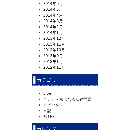
2014年6月
2014年5月
2014年4月
2014年3月
2014年2月
2014年1月
2013年12月
2013年11月
2013年10月
2013年9月
2013年1月
2012年11月
カテゴリー
blog
コラム－気になる法律問題
トピックス
日記
裁判例
カレンダー