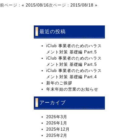
前ページ：
« 2015/08/16
次ページ：
2015/08/18 »
最近の投稿
iClub 事業者のためのハラス
メント対策 基礎編 Part.5
iClub 事業者のためのハラス
メント対策 基礎編 Part.5
iClub 事業者のためのハラス
メント対策 基礎編 Part.4
新年のご挨拶
年末年始の営業のお知らせ
アーカイブ
2026年3月
2026年1月
2025年12月
2025年2月