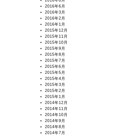
2016年8月
2016年6月
2016年3月
2016年2月
2016年1月
2015年12月
2015年11月
2015年10月
2015年9月
2015年8月
2015年7月
2015年6月
2015年5月
2015年4月
2015年3月
2015年2月
2015年1月
2014年12月
2014年11月
2014年10月
2014年9月
2014年8月
2014年7月