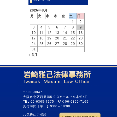
2026年8月
月
火
水
木
金
土
日
1
2
3
4
5
6
7
8
9
10
11
12
13
14
15
16
17
18
19
20
21
22
23
24
25
26
27
28
29
30
31
« 3月
〒530-0047
大阪市北区西天満5-9-3アールビル本館4F
TEL 06-6365-7175 FAX 06-6365-7165
受付時間【平日】9:00～18:00
お気軽にご相談