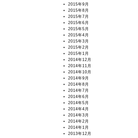
2015年9月
2015年8月
2015年7月
2015年6月
2015年5月
2015年4月
2015年3月
2015年2月
2015年1月
2014年12月
2014年11月
2014年10月
2014年9月
2014年8月
2014年7月
2014年6月
2014年5月
2014年4月
2014年3月
2014年2月
2014年1月
2013年12月