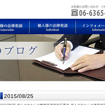
2015/08/25