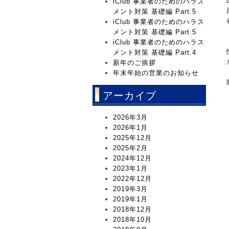
iClub 事業者のためのハラス
メント対策 基礎編 Part.5
iClub 事業者のためのハラス
メント対策 基礎編 Part.5
iClub 事業者のためのハラス
メント対策 基礎編 Part.4
新年のご挨拶
年末年始の営業のお知らせ
アーカイブ
2026年3月
2026年1月
2025年12月
2025年2月
2024年12月
2023年1月
2022年12月
2019年3月
2019年1月
2018年12月
2018年10月