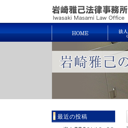
最近の投稿