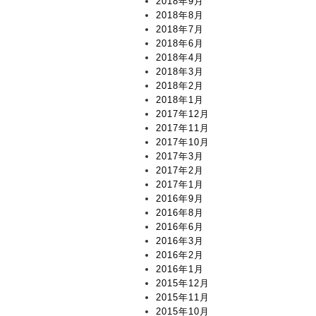
2018年9月
2018年8月
2018年7月
2018年6月
2018年4月
2018年3月
2018年2月
2018年1月
2017年12月
2017年11月
2017年10月
2017年3月
2017年2月
2017年1月
2016年9月
2016年8月
2016年6月
2016年3月
2016年2月
2016年1月
2015年12月
2015年11月
2015年10月