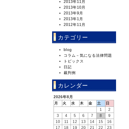
2013年11月
2013年10月
2013年9月
2013年1月
2012年11月
カテゴリー
blog
コラム－気になる法律問題
トピックス
日記
裁判例
カレンダー
2026年8月
月
火
水
木
金
土
日
1
2
3
4
5
6
7
8
9
10
11
12
13
14
15
16
17
18
19
20
21
22
23