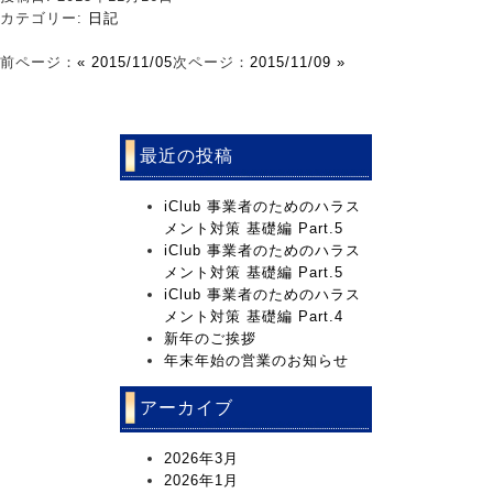
カテゴリー:
日記
前ページ：
« 2015/11/05
次ページ：
2015/11/09 »
最近の投稿
iClub 事業者のためのハラス
メント対策 基礎編 Part.5
iClub 事業者のためのハラス
メント対策 基礎編 Part.5
iClub 事業者のためのハラス
メント対策 基礎編 Part.4
新年のご挨拶
年末年始の営業のお知らせ
アーカイブ
2026年3月
2026年1月