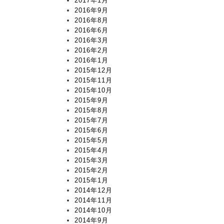
2017年1月
2016年9月
2016年8月
2016年6月
2016年3月
2016年2月
2016年1月
2015年12月
2015年11月
2015年10月
2015年9月
2015年8月
2015年7月
2015年6月
2015年5月
2015年4月
2015年3月
2015年2月
2015年1月
2014年12月
2014年11月
2014年10月
2014年9月