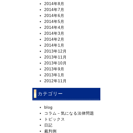
2014年8月
2014年7月
2014年6月
2014年5月
2014年4月
2014年3月
2014年2月
2014年1月
2013年12月
2013年11月
2013年10月
2013年9月
2013年1月
2012年11月
カテゴリー
blog
コラム－気になる法律問題
トピックス
日記
裁判例