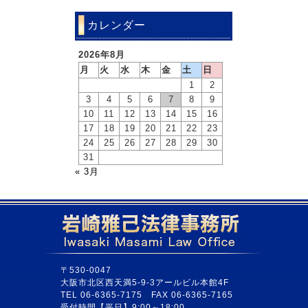
カレンダー
2026年8月
月
火
水
木
金
土
日
1
2
3
4
5
6
7
8
9
10
11
12
13
14
15
16
17
18
19
20
21
22
23
24
25
26
27
28
29
30
31
« 3月
〒530-0047
大阪市北区西天満5-9-3アールビル本館4F
TEL 06-6365-7175 FAX 06-6365-7165
受付時間【平日】9:00～18:00