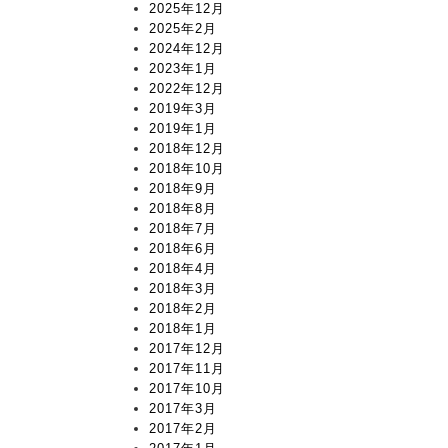
2025年12月
2025年2月
2024年12月
2023年1月
2022年12月
2019年3月
2019年1月
2018年12月
2018年10月
2018年9月
2018年8月
2018年7月
2018年6月
2018年4月
2018年3月
2018年2月
2018年1月
2017年12月
2017年11月
2017年10月
2017年3月
2017年2月