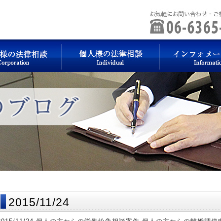
2015/11/24