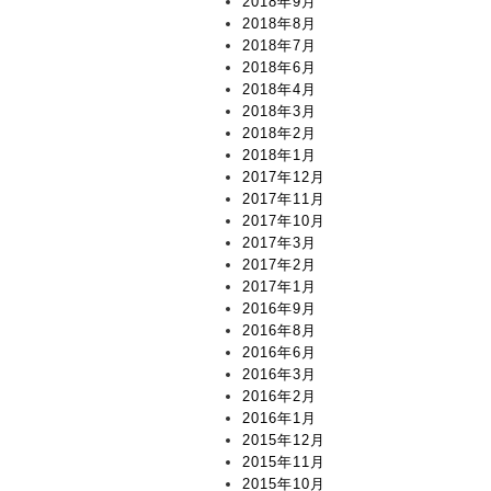
2018年9月
2018年8月
2018年7月
2018年6月
2018年4月
2018年3月
2018年2月
2018年1月
2017年12月
2017年11月
2017年10月
2017年3月
2017年2月
2017年1月
2016年9月
2016年8月
2016年6月
2016年3月
2016年2月
2016年1月
2015年12月
2015年11月
2015年10月