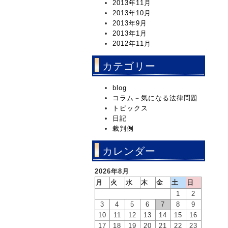
2013年11月
2013年10月
2013年9月
2013年1月
2012年11月
カテゴリー
blog
コラム－気になる法律問題
トピックス
日記
裁判例
カレンダー
2026年8月
月
火
水
木
金
土
日
1
2
3
4
5
6
7
8
9
10
11
12
13
14
15
16
17
18
19
20
21
22
23