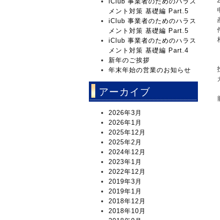
iClub 事業者のためのハラス
メント対策 基礎編 Part.5
iClub 事業者のためのハラス
メント対策 基礎編 Part.5
iClub 事業者のためのハラス
メント対策 基礎編 Part.4
新年のご挨拶
年末年始の営業のお知らせ
アーカイブ
2026年3月
2026年1月
2025年12月
2025年2月
2024年12月
2023年1月
2022年12月
2019年3月
2019年1月
2018年12月
2018年10月