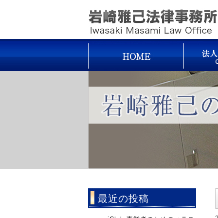
最近の投稿