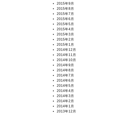
2015年9月
2015年8月
2015年7月
2015年6月
2015年5月
2015年4月
2015年3月
2015年2月
2015年1月
2014年12月
2014年11月
2014年10月
2014年9月
2014年8月
2014年7月
2014年6月
2014年5月
2014年4月
2014年3月
2014年2月
2014年1月
2013年12月