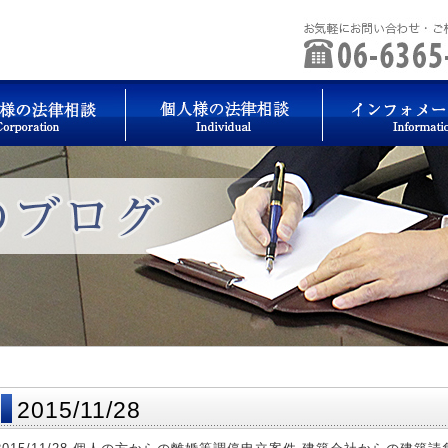
2015/11/28