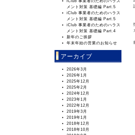
iClub 事業者のためのハラス
メント対策 基礎編 Part.5
iClub 事業者のためのハラス
メント対策 基礎編 Part.5
iClub 事業者のためのハラス
メント対策 基礎編 Part.4
新年のご挨拶
年末年始の営業のお知らせ
アーカイブ
2026年3月
2026年1月
2025年12月
2025年2月
2024年12月
2023年1月
2022年12月
2019年3月
2019年1月
2018年12月
2018年10月