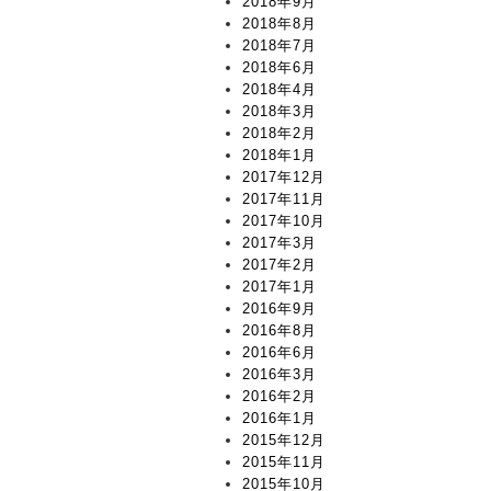
2018年9月
2018年8月
2018年7月
2018年6月
2018年4月
2018年3月
2018年2月
2018年1月
2017年12月
2017年11月
2017年10月
2017年3月
2017年2月
2017年1月
2016年9月
2016年8月
2016年6月
2016年3月
2016年2月
2016年1月
2015年12月
2015年11月
2015年10月