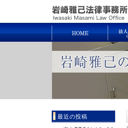
最近の投稿