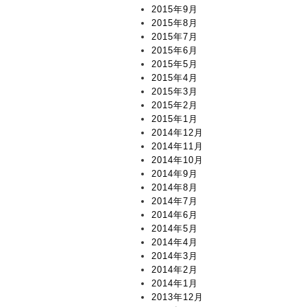
2015年9月
2015年8月
2015年7月
2015年6月
2015年5月
2015年4月
2015年3月
2015年2月
2015年1月
2014年12月
2014年11月
2014年10月
2014年9月
2014年8月
2014年7月
2014年6月
2014年5月
2014年4月
2014年3月
2014年2月
2014年1月
2013年12月