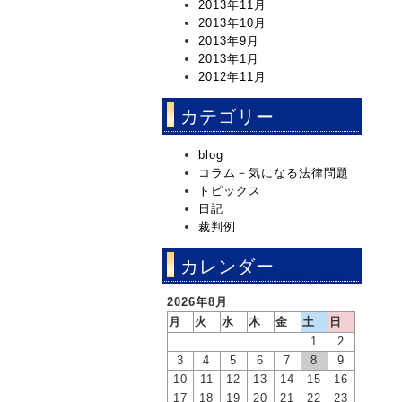
2013年11月
2013年10月
2013年9月
2013年1月
2012年11月
カテゴリー
blog
コラム－気になる法律問題
トピックス
日記
裁判例
カレンダー
2026年8月
月
火
水
木
金
土
日
1
2
3
4
5
6
7
8
9
10
11
12
13
14
15
16
17
18
19
20
21
22
23