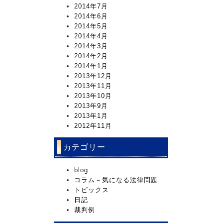
2014年7月
2014年6月
2014年5月
2014年4月
2014年3月
2014年2月
2014年1月
2013年12月
2013年11月
2013年10月
2013年9月
2013年1月
2012年11月
カテゴリー
blog
コラム－気になる法律問題
トピックス
日記
裁判例