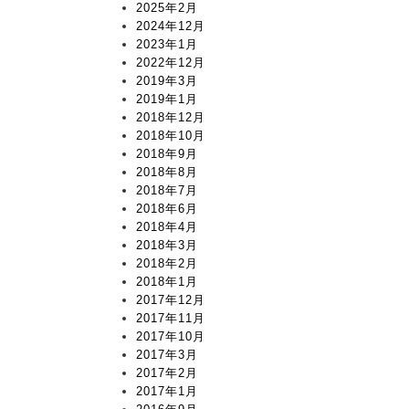
2025年2月
2024年12月
2023年1月
2022年12月
2019年3月
2019年1月
2018年12月
2018年10月
2018年9月
2018年8月
2018年7月
2018年6月
2018年4月
2018年3月
2018年2月
2018年1月
2017年12月
2017年11月
2017年10月
2017年3月
2017年2月
2017年1月