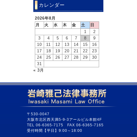
カレンダー
2026年8月
月
火
水
木
金
土
日
1
2
3
4
5
6
7
8
9
10
11
12
13
14
15
16
17
18
19
20
21
22
23
24
25
26
27
28
29
30
31
« 3月
〒530-0047
大阪市北区西天満5-9-3アールビル本館4F
TEL 06-6365-7175 FAX 06-6365-7165
受付時間【平日】9:00～18:00