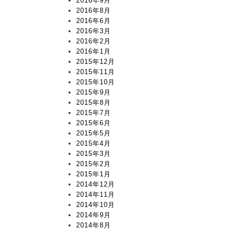
2016年9月
2016年8月
2016年6月
2016年3月
2016年2月
2016年1月
2015年12月
2015年11月
2015年10月
2015年9月
2015年8月
2015年7月
2015年6月
2015年5月
2015年4月
2015年3月
2015年2月
2015年1月
2014年12月
2014年11月
2014年10月
2014年9月
2014年8月