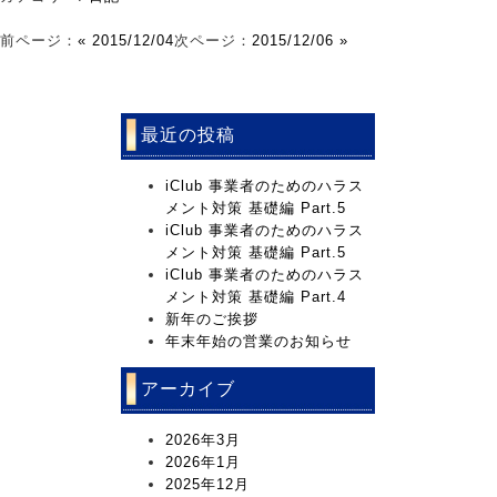
前ページ：
« 2015/12/04
次ページ：
2015/12/06 »
最近の投稿
iClub 事業者のためのハラス
メント対策 基礎編 Part.5
iClub 事業者のためのハラス
メント対策 基礎編 Part.5
iClub 事業者のためのハラス
メント対策 基礎編 Part.4
新年のご挨拶
年末年始の営業のお知らせ
アーカイブ
2026年3月
2026年1月
2025年12月