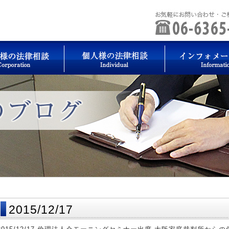
2015/12/17