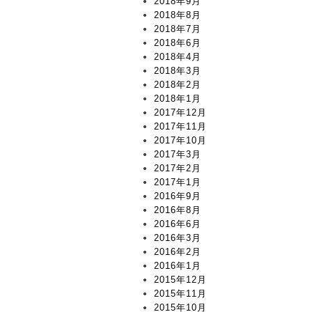
2018年9月
2018年8月
2018年7月
2018年6月
2018年4月
2018年3月
2018年2月
2018年1月
2017年12月
2017年11月
2017年10月
2017年3月
2017年2月
2017年1月
2016年9月
2016年8月
2016年6月
2016年3月
2016年2月
2016年1月
2015年12月
2015年11月
2015年10月