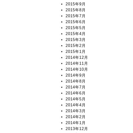
2015年9月
2015年8月
2015年7月
2015年6月
2015年5月
2015年4月
2015年3月
2015年2月
2015年1月
2014年12月
2014年11月
2014年10月
2014年9月
2014年8月
2014年7月
2014年6月
2014年5月
2014年4月
2014年3月
2014年2月
2014年1月
2013年12月