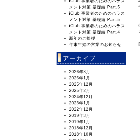
iClub 事業者のためのハラス
メント対策 基礎編 Part.5
iClub 事業者のためのハラス
メント対策 基礎編 Part.5
iClub 事業者のためのハラス
メント対策 基礎編 Part.4
新年のご挨拶
年末年始の営業のお知らせ
アーカイブ
2026年3月
2026年1月
2025年12月
2025年2月
2024年12月
2023年1月
2022年12月
2019年3月
2019年1月
2018年12月
2018年10月