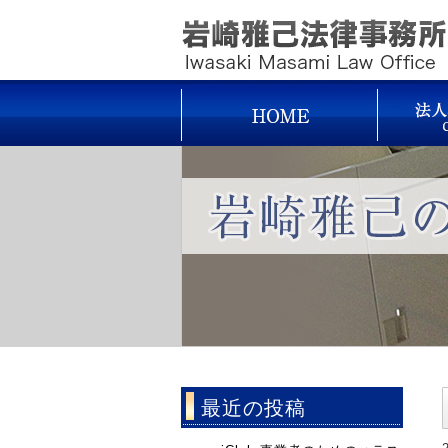
最近の投稿