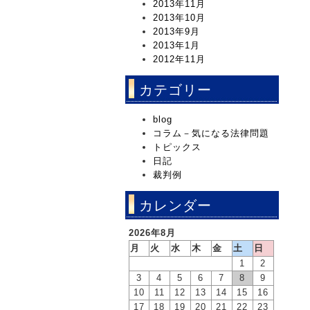
2013年11月
2013年10月
2013年9月
2013年1月
2012年11月
カテゴリー
blog
コラム－気になる法律問題
トピックス
日記
裁判例
カレンダー
2026年8月
月
火
水
木
金
土
日
1
2
3
4
5
6
7
8
9
10
11
12
13
14
15
16
17
18
19
20
21
22
23