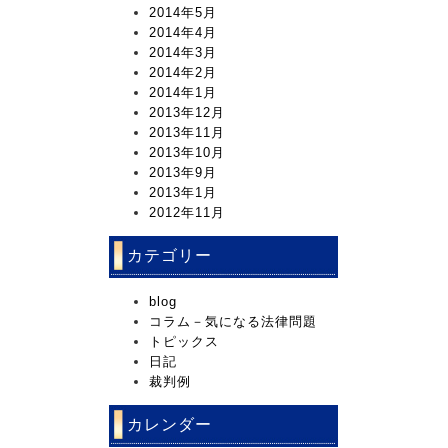
2014年5月
2014年4月
2014年3月
2014年2月
2014年1月
2013年12月
2013年11月
2013年10月
2013年9月
2013年1月
2012年11月
カテゴリー
blog
コラム－気になる法律問題
トピックス
日記
裁判例
カレンダー