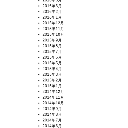
2016年6月
2016年3月
2016年2月
2016年1月
2015年12月
2015年11月
2015年10月
2015年9月
2015年8月
2015年7月
2015年6月
2015年5月
2015年4月
2015年3月
2015年2月
2015年1月
2014年12月
2014年11月
2014年10月
2014年9月
2014年8月
2014年7月
2014年6月