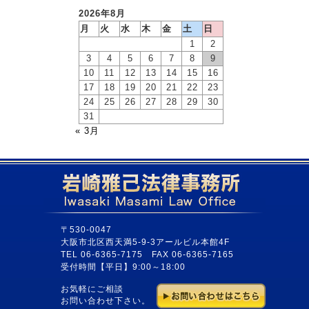
2026年8月
月
火
水
木
金
土
日
1
2
3
4
5
6
7
8
9
10
11
12
13
14
15
16
17
18
19
20
21
22
23
24
25
26
27
28
29
30
31
« 3月
〒530-0047
大阪市北区西天満5-9-3アールビル本館4F
TEL 06-6365-7175 FAX 06-6365-7165
受付時間【平日】9:00～18:00
お気軽にご相談
お問い合わせ下さい。