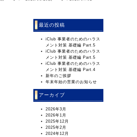
最近の投稿
iClub 事業者のためのハラス
メント対策 基礎編 Part.5
iClub 事業者のためのハラス
メント対策 基礎編 Part.5
iClub 事業者のためのハラス
メント対策 基礎編 Part.4
新年のご挨拶
年末年始の営業のお知らせ
アーカイブ
2026年3月
2026年1月
2025年12月
2025年2月
2024年12月