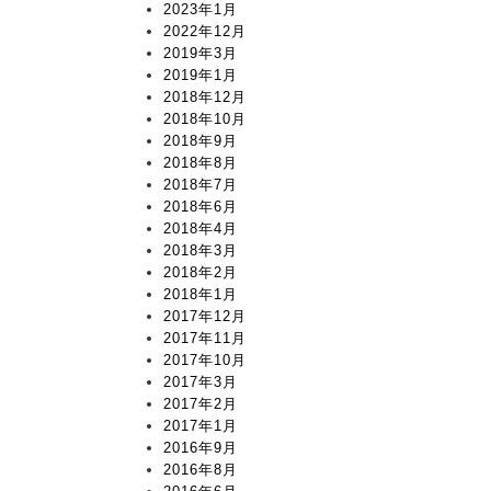
2023年1月
2022年12月
2019年3月
2019年1月
2018年12月
2018年10月
2018年9月
2018年8月
2018年7月
2018年6月
2018年4月
2018年3月
2018年2月
2018年1月
2017年12月
2017年11月
2017年10月
2017年3月
2017年2月
2017年1月
2016年9月
2016年8月