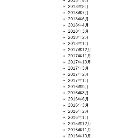
2018年9月
2018年8月
2018年7月
2018年6月
2018年4月
2018年3月
2018年2月
2018年1月
2017年12月
2017年11月
2017年10月
2017年3月
2017年2月
2017年1月
2016年9月
2016年8月
2016年6月
2016年3月
2016年2月
2016年1月
2015年12月
2015年11月
2015年10月