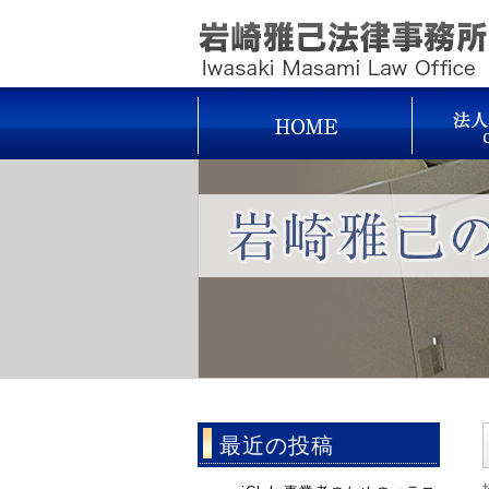
最近の投稿