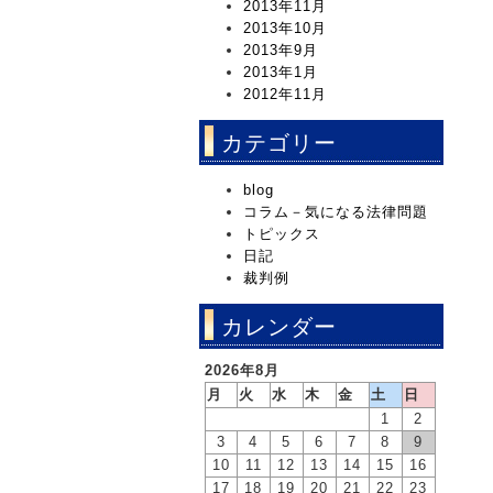
2013年11月
2013年10月
2013年9月
2013年1月
2012年11月
カテゴリー
blog
コラム－気になる法律問題
トピックス
日記
裁判例
カレンダー
2026年8月
月
火
水
木
金
土
日
1
2
3
4
5
6
7
8
9
10
11
12
13
14
15
16
17
18
19
20
21
22
23