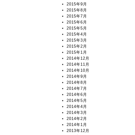
2015年9月
2015年8月
2015年7月
2015年6月
2015年5月
2015年4月
2015年3月
2015年2月
2015年1月
2014年12月
2014年11月
2014年10月
2014年9月
2014年8月
2014年7月
2014年6月
2014年5月
2014年4月
2014年3月
2014年2月
2014年1月
2013年12月