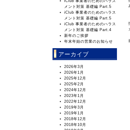
iClub 事業者のためのハラス
メント対策 基礎編 Part.5
iClub 事業者のためのハラス
メント対策 基礎編 Part.5
iClub 事業者のためのハラス
メント対策 基礎編 Part.4
新年のご挨拶
年末年始の営業のお知らせ
アーカイブ
2026年3月
2026年1月
2025年12月
2025年2月
2024年12月
2023年1月
2022年12月
2019年3月
2019年1月
2018年12月
2018年10月