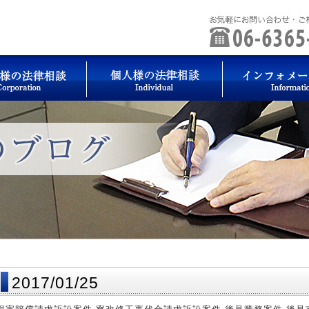
2017/01/25