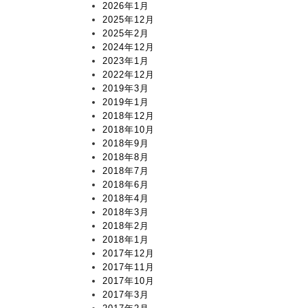
2026年1月
2025年12月
2025年2月
2024年12月
2023年1月
2022年12月
2019年3月
2019年1月
2018年12月
2018年10月
2018年9月
2018年8月
2018年7月
2018年6月
2018年4月
2018年3月
2018年2月
2018年1月
2017年12月
2017年11月
2017年10月
2017年3月