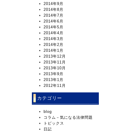
2014年9月
2014年8月
2014年7月
2014年6月
2014年5月
2014年4月
2014年3月
2014年2月
2014年1月
2013年12月
2013年11月
2013年10月
2013年9月
2013年1月
2012年11月
カテゴリー
blog
コラム－気になる法律問題
トピックス
日記