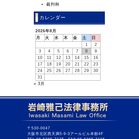
裁判例
カレンダー
2026年8月
月
火
水
木
金
土
日
1
2
3
4
5
6
7
8
9
10
11
12
13
14
15
16
17
18
19
20
21
22
23
24
25
26
27
28
29
30
31
« 3月
〒530-0047
大阪市北区西天満5-9-3アールビル本館4F