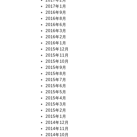
2017年2月
2017年1月
2016年9月
2016年8月
2016年6月
2016年3月
2016年2月
2016年1月
2015年12月
2015年11月
2015年10月
2015年9月
2015年8月
2015年7月
2015年6月
2015年5月
2015年4月
2015年3月
2015年2月
2015年1月
2014年12月
2014年11月
2014年10月