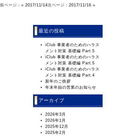
前ページ：
« 2017/11/14
次ページ：
2017/11/16 »
最近の投稿
iClub 事業者のためのハラス
メント対策 基礎編 Part.5
iClub 事業者のためのハラス
メント対策 基礎編 Part.5
iClub 事業者のためのハラス
メント対策 基礎編 Part.4
新年のご挨拶
年末年始の営業のお知らせ
アーカイブ
2026年3月
2026年1月
2025年12月
2025年2月