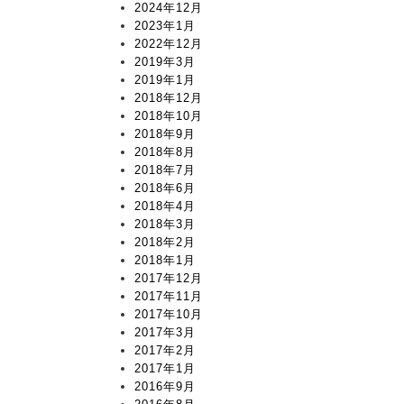
2024年12月
2023年1月
2022年12月
2019年3月
2019年1月
2018年12月
2018年10月
2018年9月
2018年8月
2018年7月
2018年6月
2018年4月
2018年3月
2018年2月
2018年1月
2017年12月
2017年11月
2017年10月
2017年3月
2017年2月
2017年1月
2016年9月