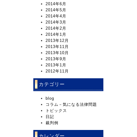
2014年6月
2014年5月
2014年4月
2014年3月
2014年2月
2014年1月
2013年12月
2013年11月
2013年10月
2013年9月
2013年1月
2012年11月
カテゴリー
blog
コラム－気になる法律問題
トピックス
日記
裁判例
カレンダー