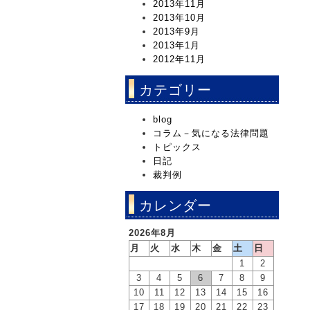
2013年11月
2013年10月
2013年9月
2013年1月
2012年11月
カテゴリー
blog
コラム－気になる法律問題
トピックス
日記
裁判例
カレンダー
2026年8月
月
火
水
木
金
土
日
1
2
3
4
5
6
7
8
9
10
11
12
13
14
15
16
17
18
19
20
21
22
23