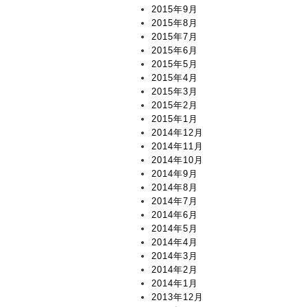
2015年9月
2015年8月
2015年7月
2015年6月
2015年5月
2015年4月
2015年3月
2015年2月
2015年1月
2014年12月
2014年11月
2014年10月
2014年9月
2014年8月
2014年7月
2014年6月
2014年5月
2014年4月
2014年3月
2014年2月
2014年1月
2013年12月