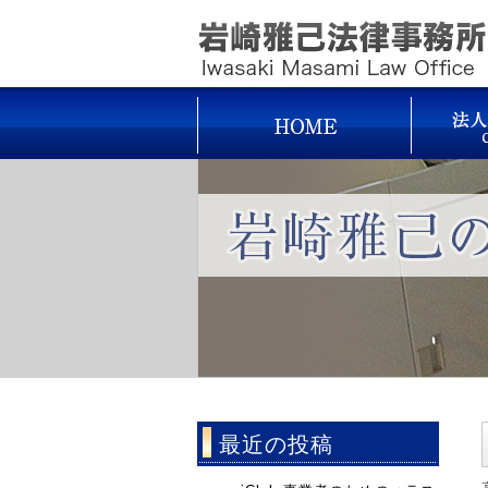
最近の投稿