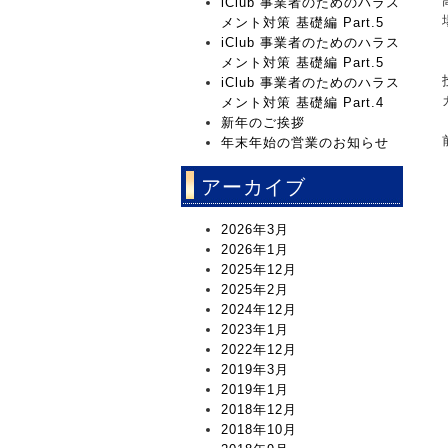
iClub 事業者のためのハラス
メント対策 基礎編 Part.5
iClub 事業者のためのハラス
メント対策 基礎編 Part.5
iClub 事業者のためのハラス
メント対策 基礎編 Part.4
新年のご挨拶
年末年始の営業のお知らせ
アーカイブ
2026年3月
2026年1月
2025年12月
2025年2月
2024年12月
2023年1月
2022年12月
2019年3月
2019年1月
2018年12月
2018年10月