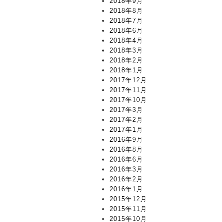
2018年9月
2018年8月
2018年7月
2018年6月
2018年4月
2018年3月
2018年2月
2018年1月
2017年12月
2017年11月
2017年10月
2017年3月
2017年2月
2017年1月
2016年9月
2016年8月
2016年6月
2016年3月
2016年2月
2016年1月
2015年12月
2015年11月
2015年10月