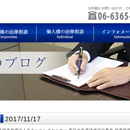
2017/11/17