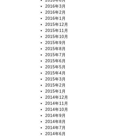
2016年6月
2016年3月
2016年2月
2016年1月
2015年12月
2015年11月
2015年10月
2015年9月
2015年8月
2015年7月
2015年6月
2015年5月
2015年4月
2015年3月
2015年2月
2015年1月
2014年12月
2014年11月
2014年10月
2014年9月
2014年8月
2014年7月
2014年6月