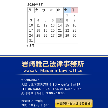
2026年8月
月
火
水
木
金
土
日
1
2
3
4
5
6
7
8
9
10
11
12
13
14
15
16
17
18
19
20
21
22
23
24
25
26
27
28
29
30
31
« 3月
〒530-0047
大阪市北区西天満5-9-3アールビル本館4F
TEL 06-6365-7175 FAX 06-6365-7165
受付時間【平日】9:00～18:00
お気軽にご相談
お問い合わせ下さい。