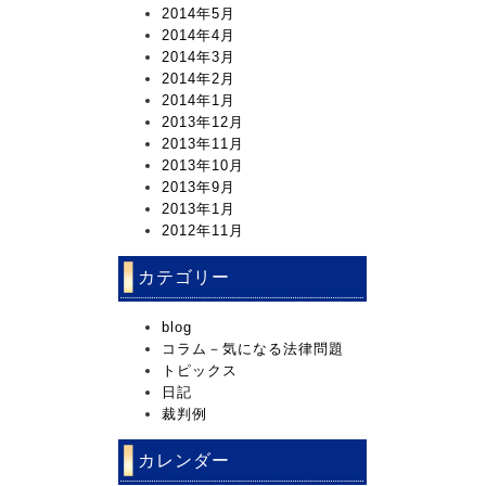
2014年5月
2014年4月
2014年3月
2014年2月
2014年1月
2013年12月
2013年11月
2013年10月
2013年9月
2013年1月
2012年11月
カテゴリー
blog
コラム－気になる法律問題
トピックス
日記
裁判例
カレンダー