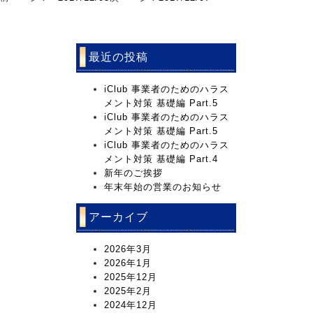
最近の投稿
iClub 事業者のためのハラス
メント対策 基礎編 Part.5
iClub 事業者のためのハラス
メント対策 基礎編 Part.5
iClub 事業者のためのハラス
メント対策 基礎編 Part.4
新年のご挨拶
年末年始の営業のお知らせ
アーカイブ
2026年3月
2026年1月
2025年12月
2025年2月
2024年12月